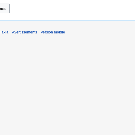
laxia
Avertissements
Version mobile