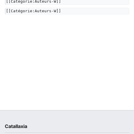
[[Catégorie:Auteurs-W]]
[[Catégorie:Auteurs-W]]
Catallaxia