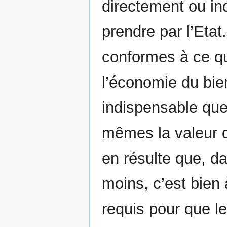
directement ou in
prendre par l’Etat
conformes à ce qu
l’économie du bien
indispensable que
mêmes la valeur de
en résulte que, d
moins, c’est bien à
requis pour que le