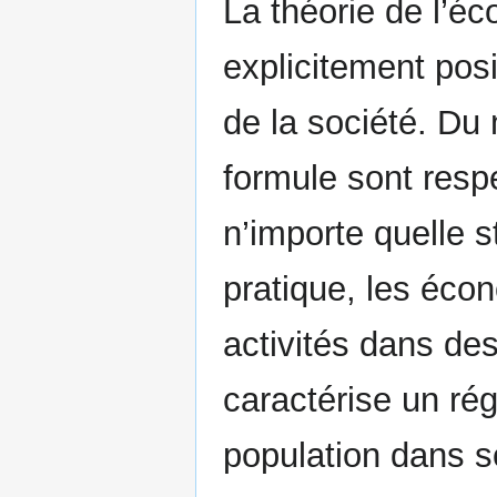
La théorie de l’é
explicitement posi
de la société. Du
formule sont respe
n’importe quelle s
pratique, les éco
activités dans de
caractérise un ré
population dans s