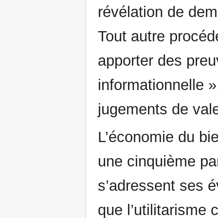
révélation de dem
Tout autre procéd
apporter des preuv
informationnelle »,
jugements de vale
L’économie du bien
une cinquième par
s’adressent ses év
que l’utilitarisme