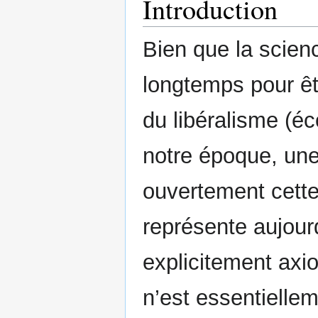
Introduction
Bien que la scie
longtemps pour êtr
du libéralisme (éc
notre époque, une
ouvertement cette 
représente aujourd
explicitement axio
n’est essentiellem