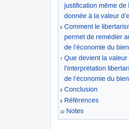
justification même de 
donnée à la valeur d’ef
Comment le libertari
6
permet de remédier a
de l’économie du bien
Que devient la valeur 
7
l’interprétation liber
de l’économie du bien
Conclusion
8
Références
9
Notes
10