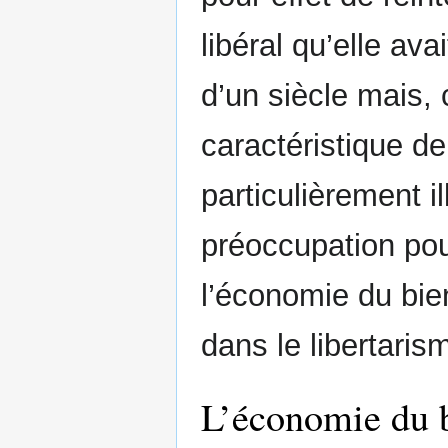
libéral qu’elle av
d’un siècle mais
caractéristique de
particulièrement i
préoccupation pour
l’économie du bien
dans le libertaris
L’économie du b