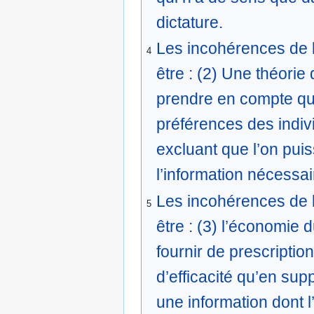
dictature.
Les incohérences de 
4
être : (2) Une théorie
prendre en compte qu
préférences des indiv
excluant que l’on pui
l’information nécessair
Les incohérences de 
5
être : (3) l’économie 
fournir de prescriptio
d’efficacité qu’en sup
une information dont l