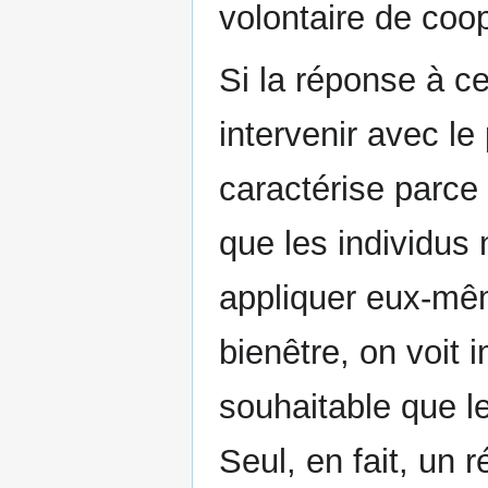
volontaire de coo
Si la réponse à ce
intervenir avec le
caractérise parce 
que les individus 
appliquer eux-mê
bienêtre, on voit 
souhaitable que le
Seul, en fait, un 