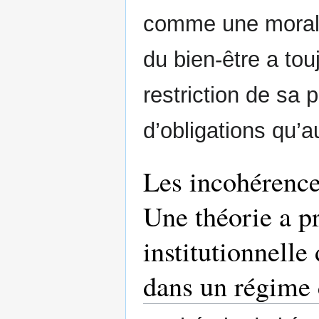
comme une morale 
du bien-être a to
restriction de sa 
d’obligations qu’au
Les incohérence
Une théorie a pr
institutionnelle
dans un régime 