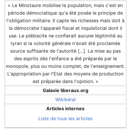
« Le Minotaure mobilise la population, mais c'est en
période démocratique qu'a été posée le principe de
l'obligation militaire. Il capte les richesses mais doit à
la démocratie l'appareil fiscal et inquisitorial dont il
use. Le plébiscite ne confierait aucune légitimité au
tyran si la volonté générale n'avait été proclamée
source suffisante de l'autorité […]. La mise au pas
des esprits dès l'enfance a été préparée par le
monopole, plus ou moins complet, de l'enseignement.
L'appropriation par l'Etat des moyens de production
est préparée dans l'opinion. »
Galaxie liberaux.org
Wikibéral
Articles internes
Liste de tous les articles