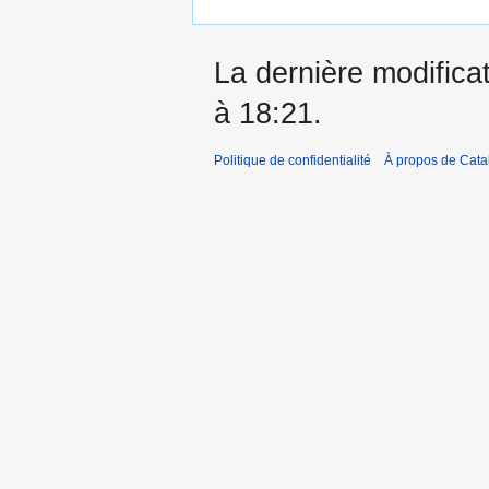
La dernière modificat
à 18:21.
Politique de confidentialité
À propos de Catal