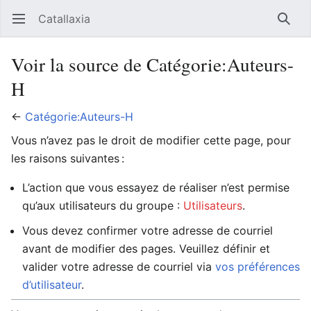
Catallaxia
Ouvrir le menu principal
Reche
Voir la source de Catégorie:Auteurs-
H
←
Catégorie:Auteurs-H
Vous n’avez pas le droit de modifier cette page, pour
les raisons suivantes :
L’action que vous essayez de réaliser n’est permise
qu’aux utilisateurs du groupe :
Utilisateurs
.
Vous devez confirmer votre adresse de courriel
avant de modifier des pages. Veuillez définir et
valider votre adresse de courriel via
vos préférences
d’utilisateur
.