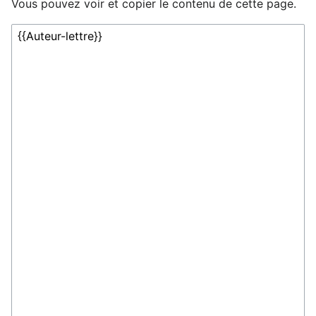
Vous pouvez voir et copier le contenu de cette page.