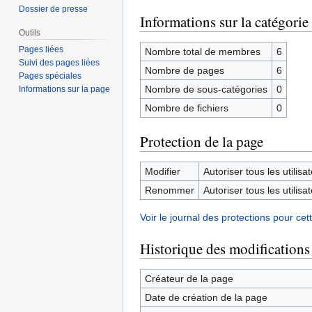
Dossier de presse
Informations sur la catégorie
Outils
Pages liées
Nombre total de membres
6
Suivi des pages liées
Nombre de pages
6
Pages spéciales
Nombre de sous-catégories
0
Informations sur la page
Nombre de fichiers
0
Protection de la page
Modifier
Autoriser tous les utilisat
Renommer
Autoriser tous les utilisat
Voir le journal des protections pour cet
Historique des modifications
Créateur de la page
Date de création de la page