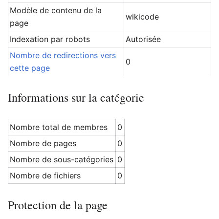
Modèle de contenu de la
wikicode
page
Indexation par robots
Autorisée
Nombre de redirections vers
0
cette page
Informations sur la catégorie
Nombre total de membres
0
Nombre de pages
0
Nombre de sous-catégories
0
Nombre de fichiers
0
Protection de la page