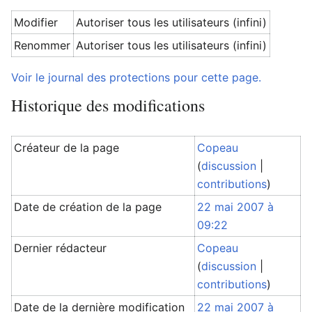
Modifier
Autoriser tous les utilisateurs (infini)
Renommer
Autoriser tous les utilisateurs (infini)
Voir le journal des protections pour cette page.
Historique des modifications
Créateur de la page
Copeau
(
discussion
|
contributions
)
Date de création de la page
22 mai 2007 à
09:22
Dernier rédacteur
Copeau
(
discussion
|
contributions
)
Date de la dernière modification
22 mai 2007 à