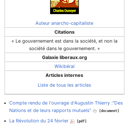
Auteur
anarcho-capitaliste
Citations
« Le gouvernement est dans la société, et non la
société dans le gouvernement. »
Galaxie liberaux.org
Wikibéral
Articles internes
Liste de tous les articles
Compte rendu de l'ouvrage d'Augustin Thierry :"Des
Nations et de leurs rapports mutuels"
[document]
La Révolution du 24 février
[pdf]