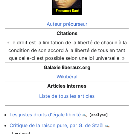
Auteur
précurseur
Citations
« le droit est la limitation de la liberté de chacun à la
condition de son accord à la liberté de tous en tant
que celle-ci est possible selon une loi universelle. »
Galaxie liberaux.org
Wikibéral
Articles internes
Liste de tous les articles
Les justes droits d'égale liberté
[analyse]
Critique de la raison pure, par G. de Staël
[analyse]