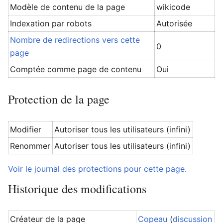
Modèle de contenu de la page
wikicode
Indexation par robots
Autorisée
Nombre de redirections vers cette
0
page
Comptée comme page de contenu
Oui
Protection de la page
Modifier
Autoriser tous les utilisateurs (infini)
Renommer
Autoriser tous les utilisateurs (infini)
Voir le journal des protections pour cette page.
Historique des modifications
Créateur de la page
Copeau
(
discussion