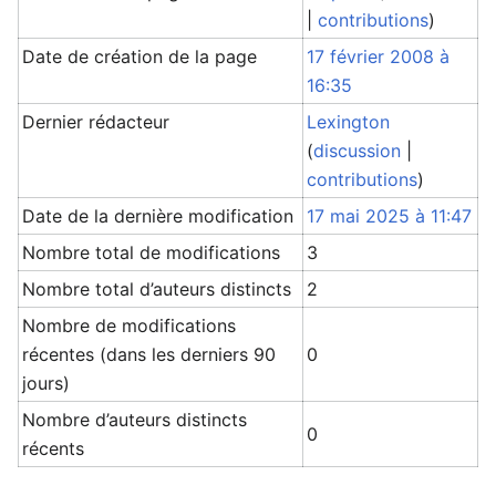
|
contributions
)
Date de création de la page
17 février 2008 à
16:35
Dernier rédacteur
Lexington
(
discussion
|
contributions
)
Date de la dernière modification
17 mai 2025 à 11:47
Nombre total de modifications
3
Nombre total d’auteurs distincts
2
Nombre de modifications
récentes (dans les derniers 90
0
jours)
Nombre d’auteurs distincts
0
récents