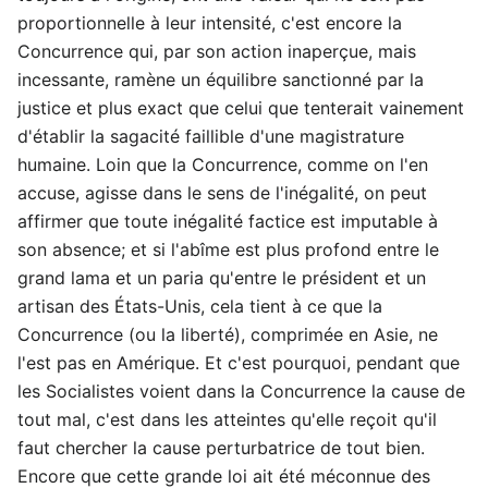
proportionnelle à leur intensité, c'est encore la
Concurrence qui, par son action inaperçue, mais
incessante, ramène un équilibre sanctionné par la
justice et plus exact que celui que tenterait vainement
d'établir la sagacité faillible d'une magistrature
humaine. Loin que la Concurrence, comme on l'en
accuse, agisse dans le sens de l'inégalité, on peut
affirmer que toute inégalité factice est imputable à
son absence; et si l'abîme est plus profond entre le
grand lama et un paria qu'entre le président et un
artisan des États-Unis, cela tient à ce que la
Concurrence (ou la liberté), comprimée en Asie, ne
l'est pas en Amérique. Et c'est pourquoi, pendant que
les Socialistes voient dans la Concurrence la cause de
tout mal, c'est dans les atteintes qu'elle reçoit qu'il
faut chercher la cause perturbatrice de tout bien.
Encore que cette grande loi ait été méconnue des