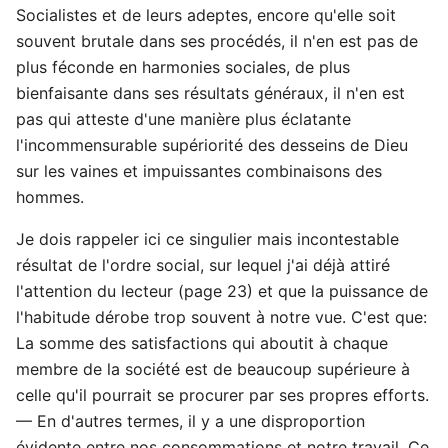
Socialistes et de leurs adeptes, encore qu'elle soit
souvent brutale dans ses procédés, il n'en est pas de
plus féconde en harmonies sociales, de plus
bienfaisante dans ses résultats généraux, il n'en est
pas qui atteste d'une manière plus éclatante
l'incommensurable supériorité des desseins de Dieu
sur les vaines et impuissantes combinaisons des
hommes.
Je dois rappeler ici ce singulier mais incontestable
résultat de l'ordre social, sur lequel j'ai déjà attiré
l'attention du lecteur (page 23) et que la puissance de
l'habitude dérobe trop souvent à notre vue. C'est que:
La somme des satisfactions qui aboutit à chaque
membre de la société est de beaucoup supérieure à
celle qu'il pourrait se procurer par ses propres efforts.
— En d'autres termes, il y a une disproportion
évidente entre nos consommations et notre travail. Ce