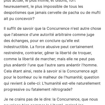
plus actuel, le plus intime, et disons, fort
heureusement, le plus impossible de tous les
despotismes que jamais cervelle de pacha ou de mufti
ait pu concevoir?
Il suffit de savoir que la Concurrence n'est autre chose
que l'absence d'une autorité arbitraire comme juge
des échanges, pour en conclure qu'elle est
indestructible. La force abusive peut certainement
restreindre, contrarier, gêner la liberté de troquer,
comme la liberté de marcher; mais elle ne peut pas
plus anéantir l'une que l'autre sans anéantir l'homme.
Cela étant ainsi, reste à savoir si la Concurrence agit
pour le bonheur ou le malheur de l'humanité; question
qui revient à celle-ci: L'humanité est-elle naturellement
progressive ou fatalement rétrograde?
Je ne crains pas de le dire: la Concurrence, que nous