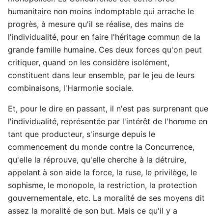
humanitaire non moins indomptable qui arrache le
progrès, à mesure qu'il se réalise, des mains de
l'individualité, pour en faire l'héritage commun de la
grande famille humaine. Ces deux forces qu'on peut
critiquer, quand on les considère isolément,
constituent dans leur ensemble, par le jeu de leurs
combinaisons, l'Harmonie sociale.
Et, pour le dire en passant, il n'est pas surprenant que
l'individualité, représentée par l'intérêt de l'homme en
tant que producteur, s'insurge depuis le
commencement du monde contre la Concurrence,
qu'elle la réprouve, qu'elle cherche à la détruire,
appelant à son aide la force, la ruse, le privilège, le
sophisme, le monopole, la restriction, la protection
gouvernementale, etc. La moralité de ses moyens dit
assez la moralité de son but. Mais ce qu'il y a