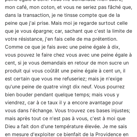
mon café, mon coton, et vous ne seriez pas fâché que,
dans la transaction, je ne tinsse compte que de la
peine que j'ai prise. Mais moi je regarde surtout celle
que je vous épargne; car, sachant que c'est la limite de
votre résistance, j'en fais celle de ma prétention.
Comme ce que je fais avec une peine égale à dix,
vous pouvez le faire chez vous avec une peine égale à
cent, si je vous demandais en retour de mon sucre un
produit qui vous coûtât une peine égale à cent un, il
est certain que vous me refuseriez; mais je n'exige
qu'une peine de quatre vingt dix neuf. Vous pourrez
bien bouder pendant quelque temps; mais vous y
viendrez, car à ce taux il y a encore avantage pour
vous dans l'échange. Vous trouvez ces bases injustes;
mais après tout ce n'est pas à vous, c'est à moi que
Dieu a fait don d'une température élevée. Je me sais
en mesure d'exploiter ce bienfait de la Providence en