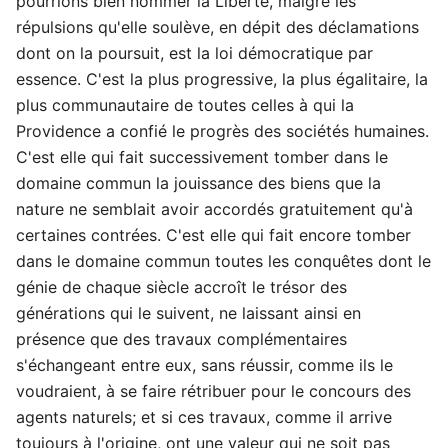
pourrions bien nommer la Liberté, malgré les
répulsions qu'elle soulève, en dépit des déclamations
dont on la poursuit, est la loi démocratique par
essence. C'est la plus progressive, la plus égalitaire, la
plus communautaire de toutes celles à qui la
Providence a confié le progrès des sociétés humaines.
C'est elle qui fait successivement tomber dans le
domaine commun la jouissance des biens que la
nature ne semblait avoir accordés gratuitement qu'à
certaines contrées. C'est elle qui fait encore tomber
dans le domaine commun toutes les conquêtes dont le
génie de chaque siècle accroît le trésor des
générations qui le suivent, ne laissant ainsi en
présence que des travaux complémentaires
s'échangeant entre eux, sans réussir, comme ils le
voudraient, à se faire rétribuer pour le concours des
agents naturels; et si ces travaux, comme il arrive
toujours à l'origine, ont une valeur qui ne soit pas