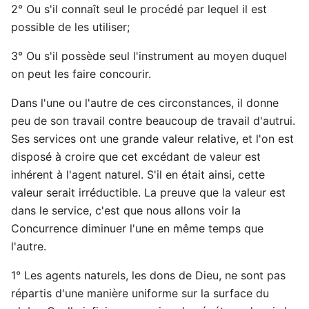
2° Ou s'il connaît seul le procédé par lequel il est
possible de les utiliser;
3° Ou s'il possède seul l'instrument au moyen duquel
on peut les faire concourir.
Dans l'une ou l'autre de ces circonstances, il donne
peu de son travail contre beaucoup de travail d'autrui.
Ses services ont une grande valeur relative, et l'on est
disposé à croire que cet excédant de valeur est
inhérent à l'agent naturel. S'il en était ainsi, cette
valeur serait irréductible. La preuve que la valeur est
dans le service, c'est que nous allons voir la
Concurrence diminuer l'une en même temps que
l'autre.
1° Les agents naturels, les dons de Dieu, ne sont pas
répartis d'une manière uniforme sur la surface du