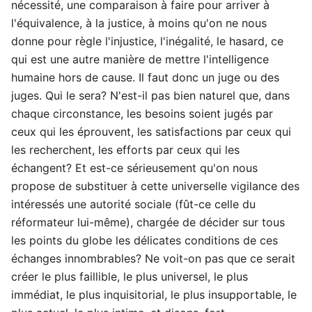
nécessité, une comparaison à faire pour arriver à
l'équivalence, à la justice, à moins qu'on ne nous
donne pour règle l'injustice, l'inégalité, le hasard, ce
qui est une autre manière de mettre l'intelligence
humaine hors de cause. Il faut donc un juge ou des
juges. Qui le sera? N'est-il pas bien naturel que, dans
chaque circonstance, les besoins soient jugés par
ceux qui les éprouvent, les satisfactions par ceux qui
les recherchent, les efforts par ceux qui les
échangent? Et est-ce sérieusement qu'on nous
propose de substituer à cette universelle vigilance des
intéressés une autorité sociale (fût-ce celle du
réformateur lui-même), chargée de décider sur tous
les points du globe les délicates conditions de ces
échanges innombrables? Ne voit-on pas que ce serait
créer le plus faillible, le plus universel, le plus
immédiat, le plus inquisitorial, le plus insupportable, le