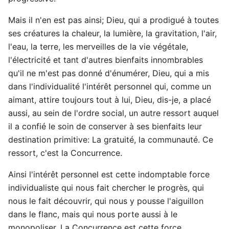
Mais il n'en est pas ainsi; Dieu, qui a prodigué à toutes
ses créatures la chaleur, la lumière, la gravitation, l'air,
l'eau, la terre, les merveilles de la vie végétale,
l'électricité et tant d'autres bienfaits innombrables
qu'il ne m'est pas donné d'énumérer, Dieu, qui a mis
dans l'individualité l'intérêt personnel qui, comme un
aimant, attire toujours tout à lui, Dieu, dis-je, a placé
aussi, au sein de l'ordre social, un autre ressort auquel
il a confié le soin de conserver à ses bienfaits leur
destination primitive: La gratuité, la communauté. Ce
ressort, c'est la Concurrence.
Ainsi l'intérêt personnel est cette indomptable force
individualiste qui nous fait chercher le progrès, qui
nous le fait découvrir, qui nous y pousse l'aiguillon
dans le flanc, mais qui nous porte aussi à le
monopoliser. La Concurrence est cette force