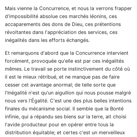
Mais vienne la Concurrence, et nous la verrons frapper
d'impossibilité absolue ces marchés léonins, ces
accaparements des dons de Dieu, ces prétentions
révoltantes dans l'appréciation des services, ces
inégalités dans les efforts échangés.
Et remarquons d'abord que la Concurrence intervient
forcément, provoquée qu'elle est par ces inégalités
mêmes. Le travail se porte instinctivement du côté où
il est le mieux rétribué, et ne manque pas de faire
cesser cet avantage anormal; de telle sorte que
l'Inégalité n'est qu'un aiguillon qui nous pousse malgré
nous vers l'Égalité. C'est une des plus belles intentions
finales du mécanisme social. Il semble que la Bonté
infinie, qui a répandu ses biens sur la terre, ait choisi
l'avide producteur pour en opérer entre tous la
distribution équitable; et certes c'est un merveilleux