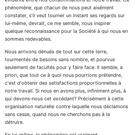
phénomène, que chacun de nous peut aisément
constater, s'il veut tourner un instant ses regards sur
lui-même, devrait, ce me semble, nous inspirer
quelque reconnaissance pour la Société à qui nous en
sommes redevables.
Nous arrivons dénués de tout sur cette terre,
tourmentés de besoins sans nombre, et pourvus
seulement de facultés pour y faire face. Il semble, a
priori, que tout ce à quoi nous pourrions prétendre,
c'est d'obtenir des satisfactions proportionnelles à
notre travail. Si nous en avons plus, infiniment plus, à
qui devons-nous cet excédant? Précisément à cette
organisation naturelle contre laquelle nous déclamons
sans cesse, quand nous ne cherchons pas à la
détruire.
En lui-même, le phénomène est vraiment