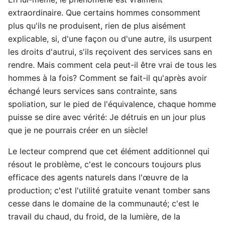
extraordinaire. Que certains hommes consomment
plus qu'ils ne produisent, rien de plus aisément
explicable, si, d'une façon ou d'une autre, ils usurpent
les droits d'autrui, s'ils reçoivent des services sans en
rendre. Mais comment cela peut-il être vrai de tous les
hommes à la fois? Comment se fait-il qu'après avoir
échangé leurs services sans contrainte, sans
spoliation, sur le pied de l'équivalence, chaque homme
puisse se dire avec vérité: Je détruis en un jour plus
que je ne pourrais créer en un siècle!
Le lecteur comprend que cet élément additionnel qui
résout le problème, c'est le concours toujours plus
efficace des agents naturels dans l'œuvre de la
production; c'est l'utilité gratuite venant tomber sans
cesse dans le domaine de la communauté; c'est le
travail du chaud, du froid, de la lumière, de la