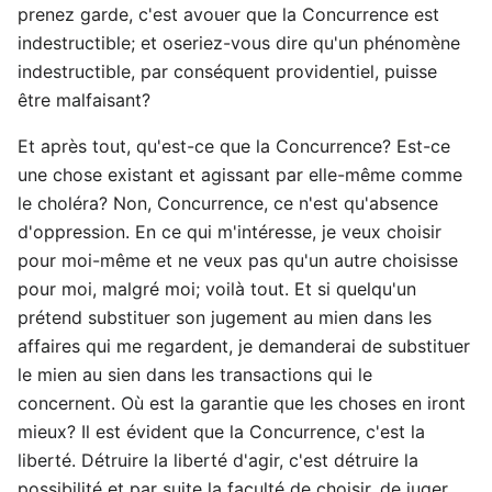
prenez garde, c'est avouer que la Concurrence est
indestructible; et oseriez-vous dire qu'un phénomène
indestructible, par conséquent providentiel, puisse
être malfaisant?
Et après tout, qu'est-ce que la Concurrence? Est-ce
une chose existant et agissant par elle-même comme
le choléra? Non, Concurrence, ce n'est qu'absence
d'oppression. En ce qui m'intéresse, je veux choisir
pour moi-même et ne veux pas qu'un autre choisisse
pour moi, malgré moi; voilà tout. Et si quelqu'un
prétend substituer son jugement au mien dans les
affaires qui me regardent, je demanderai de substituer
le mien au sien dans les transactions qui le
concernent. Où est la garantie que les choses en iront
mieux? Il est évident que la Concurrence, c'est la
liberté. Détruire la liberté d'agir, c'est détruire la
possibilité et par suite la faculté de choisir, de juger,