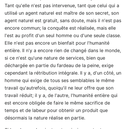
Tant qu'elle n'est pas intervenue, tant que celui qui a
utilisé un agent naturel est maître de son secret, son
agent naturel est gratuit, sans doute, mais il n'est pas
encore commun; la conquête est réalisée, mais elle
l'est au profit d'un seul homme ou d'une seule classe.
Elle n'est pas encore un bienfait pour l'humanité
entière. Il n'y a encore rien de changé dans le monde,
si ce n'est qu'une nature de services, bien que
déchargée en partie du fardeau de la peine, exige
cependant la rétribution intégrale. Il y a, d'un côté, un
homme qui exige de tous ses semblables le même
travail qu'autrefois, quoiqu'il ne leur offre que son
travail réduit; il y a, de l'autre, l'humanité entière qui
est encore obligée de faire le même sacrifice de
temps et de labeur pour obtenir un produit que
désormais la nature réalise en partie.