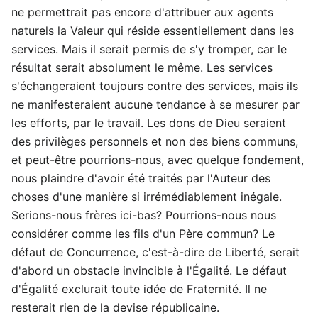
ne permettrait pas encore d'attribuer aux agents
naturels la Valeur qui réside essentiellement dans les
services. Mais il serait permis de s'y tromper, car le
résultat serait absolument le même. Les services
s'échangeraient toujours contre des services, mais ils
ne manifesteraient aucune tendance à se mesurer par
les efforts, par le travail. Les dons de Dieu seraient
des privilèges personnels et non des biens communs,
et peut-être pourrions-nous, avec quelque fondement,
nous plaindre d'avoir été traités par l'Auteur des
choses d'une manière si irrémédiablement inégale.
Serions-nous frères ici-bas? Pourrions-nous nous
considérer comme les fils d'un Père commun? Le
défaut de Concurrence, c'est-à-dire de Liberté, serait
d'abord un obstacle invincible à l'Égalité. Le défaut
d'Égalité exclurait toute idée de Fraternité. Il ne
resterait rien de la devise républicaine.