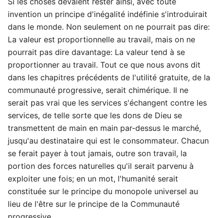
Si les choses devaient rester ainsi, avec toute
invention un principe d'inégalité indéfinie s'introduirait
dans le monde. Non seulement on ne pourrait pas dire:
La valeur est proportionnelle au travail, mais on ne
pourrait pas dire davantage: La valeur tend à se
proportionner au travail. Tout ce que nous avons dit
dans les chapitres précédents de l'utilité gratuite, de la
communauté progressive, serait chimérique. Il ne
serait pas vrai que les services s'échangent contre les
services, de telle sorte que les dons de Dieu se
transmettent de main en main par-dessus le marché,
jusqu'au destinataire qui est le consommateur. Chacun
se ferait payer à tout jamais, outre son travail, la
portion des forces naturelles qu'il serait parvenu à
exploiter une fois; en un mot, l'humanité serait
constituée sur le principe du monopole universel au
lieu de l'être sur le principe de la Communauté
progressive.