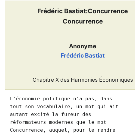
Frédéric Bastiat:Concurrence
Concurrence
Anonyme
Frédéric Bastiat
Chapitre X des Harmonies Économiques
L'économie politique n'a pas, dans 
tout son vocabulaire, un mot qui ait 
autant excité la fureur des 
réformateurs modernes que le mot 
Concurrence, auquel, pour le rendre 