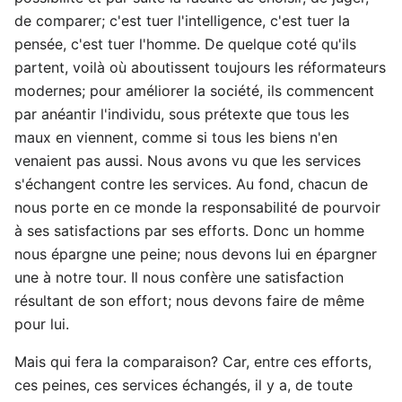
de comparer; c'est tuer l'intelligence, c'est tuer la
pensée, c'est tuer l'homme. De quelque coté qu'ils
partent, voilà où aboutissent toujours les réformateurs
modernes; pour améliorer la société, ils commencent
par anéantir l'individu, sous prétexte que tous les
maux en viennent, comme si tous les biens n'en
venaient pas aussi. Nous avons vu que les services
s'échangent contre les services. Au fond, chacun de
nous porte en ce monde la responsabilité de pourvoir
à ses satisfactions par ses efforts. Donc un homme
nous épargne une peine; nous devons lui en épargner
une à notre tour. Il nous confère une satisfaction
résultant de son effort; nous devons faire de même
pour lui.
Mais qui fera la comparaison? Car, entre ces efforts,
ces peines, ces services échangés, il y a, de toute