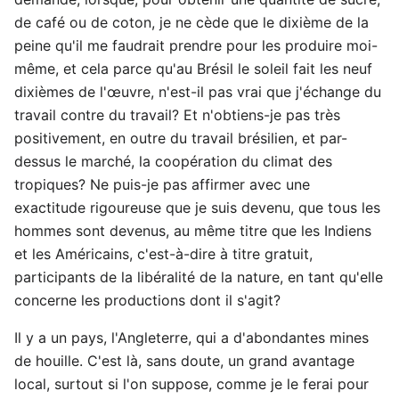
de café ou de coton, je ne cède que le dixième de la
peine qu'il me faudrait prendre pour les produire moi-
même, et cela parce qu'au Brésil le soleil fait les neuf
dixièmes de l'œuvre, n'est-il pas vrai que j'échange du
travail contre du travail? Et n'obtiens-je pas très
positivement, en outre du travail brésilien, et par-
dessus le marché, la coopération du climat des
tropiques? Ne puis-je pas affirmer avec une
exactitude rigoureuse que je suis devenu, que tous les
hommes sont devenus, au même titre que les Indiens
et les Américains, c'est-à-dire à titre gratuit,
participants de la libéralité de la nature, en tant qu'elle
concerne les productions dont il s'agit?
Il y a un pays, l'Angleterre, qui a d'abondantes mines
de houille. C'est là, sans doute, un grand avantage
local, surtout si l'on suppose, comme je le ferai pour