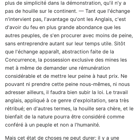
plus de simplicité dans la démonstration, qu'il n'y a
pas de houille sur le continent. — Tant que l'échange
n'intervient pas, l'avantage qu'ont les Anglais, c'est
d'avoir du feu en plus grande abondance que les
autres peuples, de s'en procurer avec moins de peine,
sans entreprendre autant sur leur temps utile. Sitôt
que l'échange apparaît, abstraction faite de la
Concurrence, la possession exclusive des mines les
met à même de demander une rémunération
considérable et de mettre leur peine à haut prix. Ne
pouvant ni prendre cette peine nous-mêmes, ni nous
adresser ailleurs, il faudra bien subir la loi. Le travail
anglais, appliqué à ce genre d'exploitation, sera très
rétribué; en d'autres termes, la houille sera chère, et le
bienfait de la nature pourra être considéré comme
conféré à un peuple et non a l'humanité.
Mais cet état de choses ne peut durer; il y a une