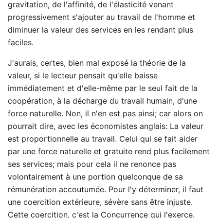
gravitation, de l'affinité, de l'élasticité venant
progressivement s'ajouter au travail de l'homme et
diminuer la valeur des services en les rendant plus
faciles.
J'aurais, certes, bien mal exposé la théorie de la
valeur, si le lecteur pensait qu'elle baisse
immédiatement et d'elle-même par le seul fait de la
coopération, à la décharge du travail humain, d'une
force naturelle. Non, il n'en est pas ainsi; car alors on
pourrait dire, avec les économistes anglais: La valeur
est proportionnelle au travail. Celui qui se fait aider
par une force naturelle et gratuite rend plus facilement
ses services; mais pour cela il ne renonce pas
volontairement à une portion quelconque de sa
rémunération accoutumée. Pour l'y déterminer, il faut
une coercition extérieure, sévère sans être injuste.
Cette coercition, c'est la Concurrence qui l'exerce.