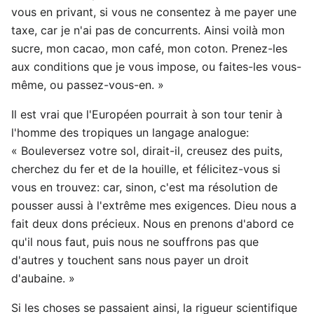
vous en privant, si vous ne consentez à me payer une
taxe, car je n'ai pas de concurrents. Ainsi voilà mon
sucre, mon cacao, mon café, mon coton. Prenez-les
aux conditions que je vous impose, ou faites-les vous-
même, ou passez-vous-en. »
Il est vrai que l'Européen pourrait à son tour tenir à
l'homme des tropiques un langage analogue:
« Bouleversez votre sol, dirait-il, creusez des puits,
cherchez du fer et de la houille, et félicitez-vous si
vous en trouvez: car, sinon, c'est ma résolution de
pousser aussi à l'extrême mes exigences. Dieu nous a
fait deux dons précieux. Nous en prenons d'abord ce
qu'il nous faut, puis nous ne souffrons pas que
d'autres y touchent sans nous payer un droit
d'aubaine. »
Si les choses se passaient ainsi, la rigueur scientifique