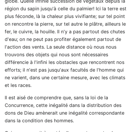
globe. Quelle infinie succession de végétaux depuis la
région du sapin jusqu'à celle du palmier! Ici la terre est
plus féconde, là la chaleur plus vivifiante; sur tel point
on rencontre la pierre, sur tel autre le plâtre, ailleurs le
fer, le cuivre, la houille. Il n'y a pas partout des chutes
d'eau; on ne peut pas profiter également partout de
l'action des vents. La seule distance où nous nous
trouvons des objets qui nous sont nécessaires
différencie à l'infini les obstacles que rencontrent nos
efforts; il n'est pas jusqu'aux facultés de l'homme qui
ne varient, dans une certaine mesure, avec les climats
et les races.
Il est aisé de comprendre que, sans la loi de la
Concurrence, cette inégalité dans la distribution des
dons de Dieu amènerait une inégalité correspondante
dans la condition des hommes.