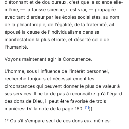
d'étonnant et de douloureux, c'est que la science elle-
même, — la fausse science, il est vrai, — propagée
avec tant d'ardeur par les écoles socialistes, au nom
de la philanthropie, de l'égalité, de la fraternité, ait
épousé la cause de l'individualisme dans sa
manifestation la plus étroite, et déserté celle de
l'humanité.
Voyons maintenant agir la Concurrence.
L'homme, sous l'influence de l'intérêt personnel,
recherche toujours et nécessairement les
circonstances qui peuvent donner le plus de valeur à
ses services. Il ne tarde pas à reconnaître qu'à l'égard
des dons de Dieu, il peut être favorisé de trois
[1]
manières: (V. la note de la page 160.
))
1° Ou s'il s'empare seul de ces dons eux-mêmes;