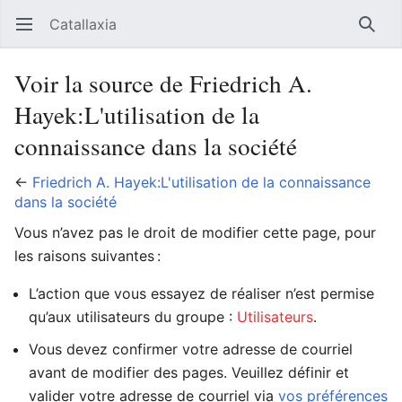
Catallaxia
Ouvrir le menu principal
Reche
Voir la source de Friedrich A.
Hayek:L'utilisation de la
connaissance dans la société
←
Friedrich A. Hayek:L'utilisation de la connaissance
dans la société
Vous n’avez pas le droit de modifier cette page, pour
les raisons suivantes :
L’action que vous essayez de réaliser n’est permise
qu’aux utilisateurs du groupe :
Utilisateurs
.
Vous devez confirmer votre adresse de courriel
avant de modifier des pages. Veuillez définir et
valider votre adresse de courriel via
vos préférences