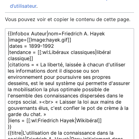
d’utilisateur
.
Vous pouvez voir et copier le contenu de cette page.