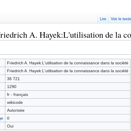
Lire
Voir le text
riedrich A. Hayek:L'utilisation de la co
Friedrich A. Hayek:L'utilisation de la connaissance dans la société
Friedrich A. Hayek:L'utilisation de la connaissance dans la société
36 721
1290
fr - français
wikicode
Autorisée
ge
0
Oui