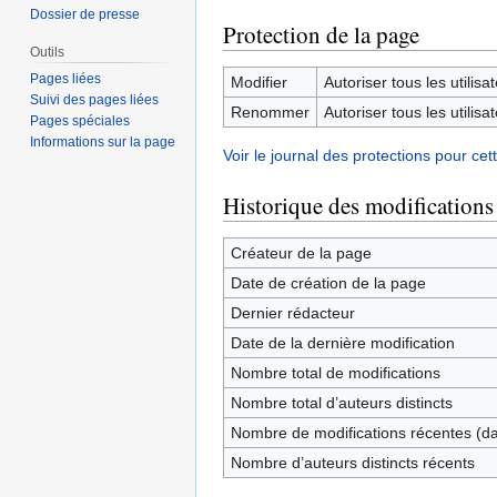
Dossier de presse
Protection de la page
Outils
Pages liées
Modifier
Autoriser tous les utilisat
Suivi des pages liées
Renommer
Autoriser tous les utilisat
Pages spéciales
Informations sur la page
Voir le journal des protections pour cet
Historique des modifications
Créateur de la page
Date de création de la page
Dernier rédacteur
Date de la dernière modification
Nombre total de modifications
Nombre total d’auteurs distincts
Nombre de modifications récentes (dan
Nombre d’auteurs distincts récents