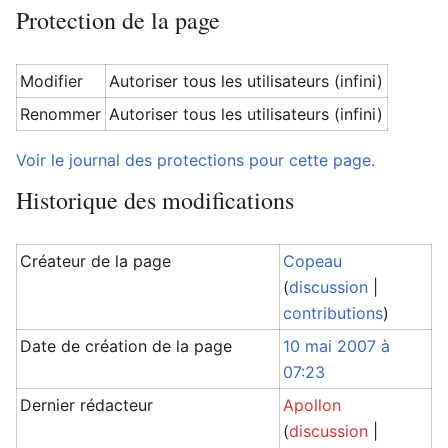
Protection de la page
Modifier
Autoriser tous les utilisateurs (infini)
Renommer
Autoriser tous les utilisateurs (infini)
Voir le journal des protections pour cette page.
Historique des modifications
Créateur de la page
Copeau
(
discussion
|
contributions
)
Date de création de la page
10 mai 2007 à
07:23
Dernier rédacteur
Apollon
(
discussion
|