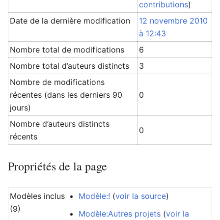
contributions
)
Date de la dernière modification
12 novembre 2010
à 12:43
Nombre total de modifications
6
Nombre total d’auteurs distincts
3
Nombre de modifications
récentes (dans les derniers 90
0
jours)
Nombre d’auteurs distincts
0
récents
Propriétés de la page
Modèles inclus
Modèle:!
(
voir la source
)
(9)
Modèle:Autres projets
(
voir la