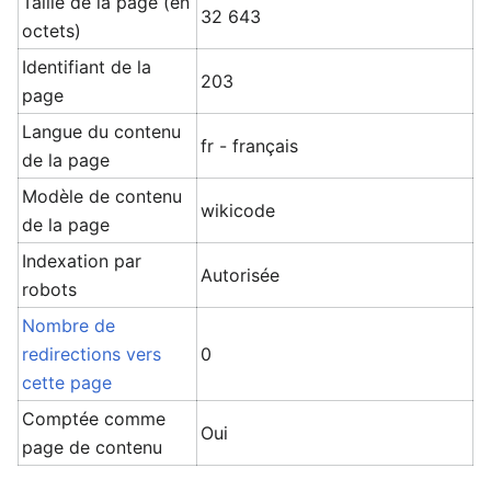
Taille de la page (en
32 643
octets)
Identifiant de la
203
page
Langue du contenu
fr - français
de la page
Modèle de contenu
wikicode
de la page
Indexation par
Autorisée
robots
Nombre de
redirections vers
0
cette page
Comptée comme
Oui
page de contenu