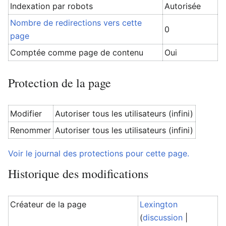
Indexation par robots
Autorisée
Nombre de redirections vers cette
0
page
Comptée comme page de contenu
Oui
Protection de la page
Modifier
Autoriser tous les utilisateurs (infini)
Renommer
Autoriser tous les utilisateurs (infini)
Voir le journal des protections pour cette page.
Historique des modifications
Créateur de la page
Lexington
(
discussion
|