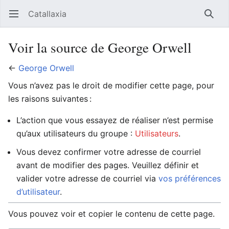
Catallaxia
Ouvrir le menu principal
Reche
Voir la source de George Orwell
←
George Orwell
Vous n’avez pas le droit de modifier cette page, pour
les raisons suivantes :
L’action que vous essayez de réaliser n’est permise
qu’aux utilisateurs du groupe :
Utilisateurs
.
Vous devez confirmer votre adresse de courriel
avant de modifier des pages. Veuillez définir et
valider votre adresse de courriel via
vos préférences
d’utilisateur
.
Vous pouvez voir et copier le contenu de cette page.