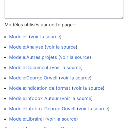
Modèles utilisés par cette page :
Modèle:!
(
voir la source
)
Modèle:Analyse
(
voir la source
)
Modèle:Autres projets
(
voir la source
)
Modèle:Document
(
voir la source
)
Modèle:George Orwell
(
voir la source
)
Modèle:Indication de format
(
voir la source
)
Modèle:Infobox Auteur
(
voir la source
)
Modèle:Infobox George Orwell
(
voir la source
)
Modèle:Librairal
(
voir la source
)