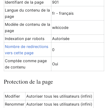
Identifiant de la page
901
Langue du contenu de la
fr - français
page
Modèle de contenu de la
wikicode
page
Indexation par robots
Autorisée
Nombre de redirections
0
vers cette page
Comptée comme page
Oui
de contenu
Protection de la page
Modifier
Autoriser tous les utilisateurs (infini)
Renommer
Autoriser tous les utilisateurs (infini)