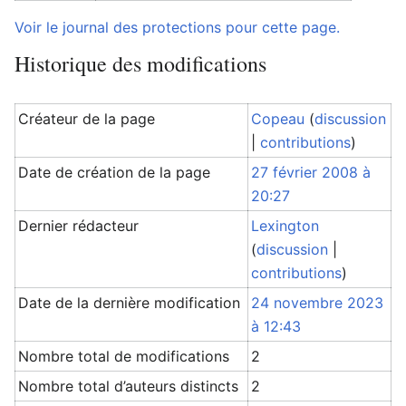
Voir le journal des protections pour cette page.
Historique des modifications
Créateur de la page
Copeau
(
discussion
|
contributions
)
Date de création de la page
27 février 2008 à
20:27
Dernier rédacteur
Lexington
(
discussion
|
contributions
)
Date de la dernière modification
24 novembre 2023
à 12:43
Nombre total de modifications
2
Nombre total d’auteurs distincts
2