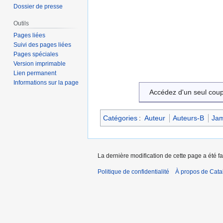
Dossier de presse
Outils
Pages liées
Suivi des pages liées
Pages spéciales
Version imprimable
Lien permanent
Informations sur la page
Accédez d'un seul cou
Catégories
:
Auteur
Auteurs-B
Ja
La dernière modification de cette page a été fa
Politique de confidentialité
À propos de Catal