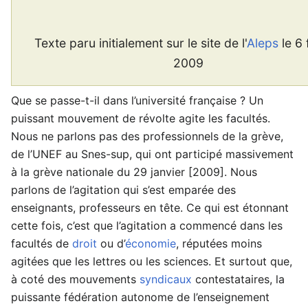
Texte paru initialement sur le site de l'
Aleps
le 6 
2009
Que se passe-t-il dans l’université française ? Un
puissant mouvement de révolte agite les facultés.
Nous ne parlons pas des professionnels de la grève,
de l’UNEF au Snes-sup, qui ont participé massivement
à la grève nationale du 29 janvier [2009]. Nous
parlons de l’agitation qui s’est emparée des
enseignants, professeurs en tête. Ce qui est étonnant
cette fois, c’est que l’agitation a commencé dans les
facultés de
droit
ou d’
économie
, réputées moins
agitées que les lettres ou les sciences. Et surtout que,
à coté des mouvements
syndicaux
contestataires, la
puissante fédération autonome de l’enseignement