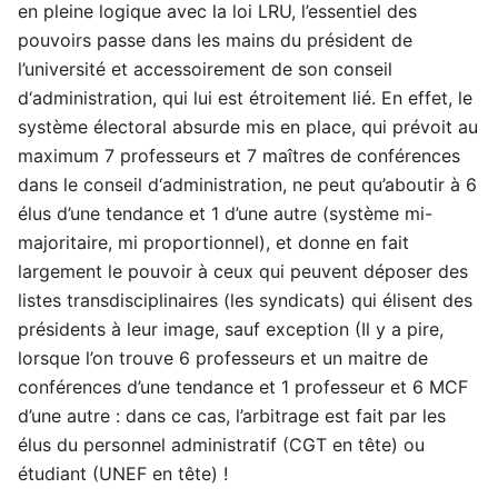
en pleine logique avec la loi LRU, l’essentiel des
pouvoirs passe dans les mains du président de
l’université et accessoirement de son conseil
d‘administration, qui lui est étroitement lié. En effet, le
système électoral absurde mis en place, qui prévoit au
maximum 7 professeurs et 7 maîtres de conférences
dans le conseil d‘administration, ne peut qu’aboutir à 6
élus d’une tendance et 1 d’une autre (système mi-
majoritaire, mi proportionnel), et donne en fait
largement le pouvoir à ceux qui peuvent déposer des
listes transdisciplinaires (les syndicats) qui élisent des
présidents à leur image, sauf exception (Il y a pire,
lorsque l’on trouve 6 professeurs et un maitre de
conférences d’une tendance et 1 professeur et 6 MCF
d’une autre : dans ce cas, l’arbitrage est fait par les
élus du personnel administratif (CGT en tête) ou
étudiant (UNEF en tête) !