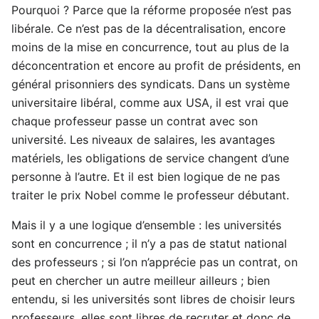
Pourquoi ? Parce que la réforme proposée n’est pas
libérale. Ce n’est pas de la décentralisation, encore
moins de la mise en concurrence, tout au plus de la
déconcentration et encore au profit de présidents, en
général prisonniers des syndicats. Dans un système
universitaire libéral, comme aux USA, il est vrai que
chaque professeur passe un contrat avec son
université. Les niveaux de salaires, les avantages
matériels, les obligations de service changent d’une
personne à l’autre. Et il est bien logique de ne pas
traiter le prix Nobel comme le professeur débutant.
Mais il y a une logique d’ensemble : les universités
sont en concurrence ; il n’y a pas de statut national
des professeurs ; si l’on n’apprécie pas un contrat, on
peut en chercher un autre meilleur ailleurs ; bien
entendu, si les universités sont libres de choisir leurs
professeurs, elles sont libres de recruter et donc de