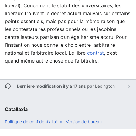
libéral). Concernant le statut des universitaires, les
libéraux trouvent le décret actuel mauvais sur certains
points essentiels, mais pas pour la même raison que
les contestataires professionnels ou les jacobins
centralisateurs partisan d’un égalitarisme accru. Pour
l’instant on nous donne le choix entre l’arbitraire
national et l’arbitraire local. Le libre
contrat
, c’est
quand même autre chose que l’arbitraire.
Dernière modification il y a 17 ans
par
Lexington
Catallaxia
Politique de confidentialité
Version de bureau