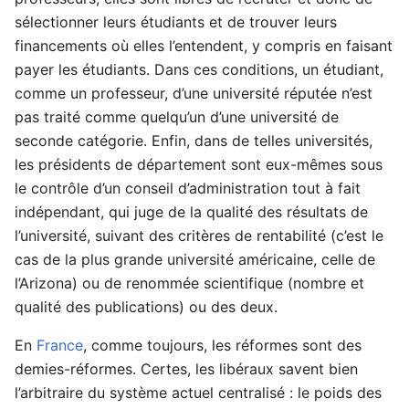
sélectionner leurs étudiants et de trouver leurs
financements où elles l’entendent, y compris en faisant
payer les étudiants. Dans ces conditions, un étudiant,
comme un professeur, d’une université réputée n’est
pas traité comme quelqu’un d’une université de
seconde catégorie. Enfin, dans de telles universités,
les présidents de département sont eux-mêmes sous
le contrôle d’un conseil d’administration tout à fait
indépendant, qui juge de la qualité des résultats de
l’université, suivant des critères de rentabilité (c’est le
cas de la plus grande université américaine, celle de
l’Arizona) ou de renommée scientifique (nombre et
qualité des publications) ou des deux.
En
France
, comme toujours, les réformes sont des
demies-réformes. Certes, les libéraux savent bien
l’arbitraire du système actuel centralisé : le poids des