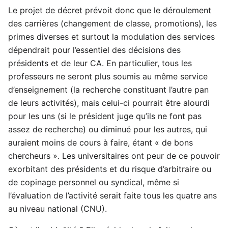
Le projet de décret prévoit donc que le déroulement
des carrières (changement de classe, promotions), les
primes diverses et surtout la modulation des services
dépendrait pour l’essentiel des décisions des
présidents et de leur CA. En particulier, tous les
professeurs ne seront plus soumis au même service
d’enseignement (la recherche constituant l’autre pan
de leurs activités), mais celui-ci pourrait être alourdi
pour les uns (si le président juge qu’ils ne font pas
assez de recherche) ou diminué pour les autres, qui
auraient moins de cours à faire, étant « de bons
chercheurs ». Les universitaires ont peur de ce pouvoir
exorbitant des présidents et du risque d’arbitraire ou
de copinage personnel ou syndical, même si
l’évaluation de l’activité serait faite tous les quatre ans
au niveau national (CNU).