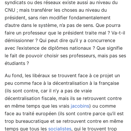
syndicats ou des réseaux existe aussi au niveau du
CNU ; mais transférer les choses au niveau du
président, sans rien modifier fondamentalement
d’autre dans le système, n’a pas de sens. Que pourra
faire un professeur que le président traite mal ? Va-t-il
démissionner ? Qui peut dire qu’il y a concurrence
avec l’existence de diplômes nationaux ? Que signifie
le fait de pouvoir choisir ses professeurs, mais pas ses
étudiants ?
Au fond, les libéraux se trouvent face à ce projet un
peu comme face à la décentralisation à la française
(ils sont contre, car il n’y a pas de vraie
décentralisation fiscale, mais ils se retrouvent contre
en même temps que les vrais
jacobins
) ou comme
face au traité européen (ils sont contre parce qu’il est
trop bureaucratique et se retrouvent contre en même
temps que tous les
socialistes
, qui le trouvent trop