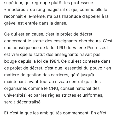
supérieur, qui regroupe plutôt les professeurs
« modérés » de rang magistral et qui, comme elle le
reconnaît elle-même, n’a pas l’habitude d’appeler à la
grève, est entrée dans la danse.
Ce qui est en cause, c’est le projet de décret
concernant le statut des enseignants-chercheurs. C’est
une conséquence de la loi LRU de Valérie Pecresse. Il
est vrai que le statut des enseignants n’avait pas
bougé depuis la loi de 1984. Ce qui est contesté dans
ce projet de décret, c’est que l’essentiel du pouvoir en
matière de gestion des carrières, géré jusqu’à
maintenant avant tout au niveau central (par des
organismes comme le CNU, conseil national des
universités) et par les règles strictes et uniformes,
serait décentralisé.
Et c’est là que les ambigüités commencent. En effet,