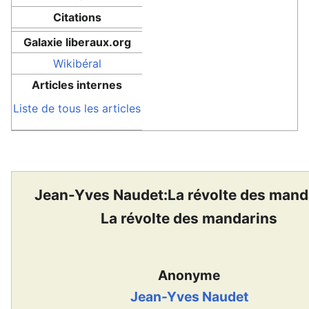
Citations
Galaxie liberaux.org
Wikibéral
Articles internes
Liste de tous les articles
Jean-Yves Naudet:La révolte des mand
La révolte des mandarins
Anonyme
Jean-Yves Naudet