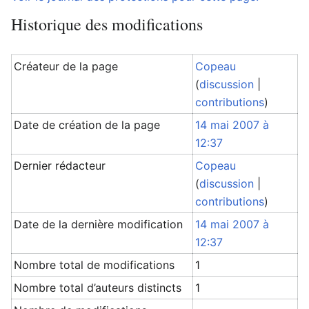
Historique des modifications
Créateur de la page
Copeau
(
discussion
|
contributions
)
Date de création de la page
14 mai 2007 à
12:37
Dernier rédacteur
Copeau
(
discussion
|
contributions
)
Date de la dernière modification
14 mai 2007 à
12:37
Nombre total de modifications
1
Nombre total d’auteurs distincts
1