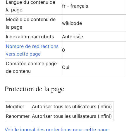
Langue du contenu de
fr - français
la page
Modèle de contenu de
wikicode
la page
Indexation par robots
Autorisée
Nombre de redirections
0
vers cette page
Comptée comme page
Oui
de contenu
Protection de la page
Modifier
Autoriser tous les utilisateurs (infini)
Renommer
Autoriser tous les utilisateurs (infini)
Voir le journal des protections pour cette page.