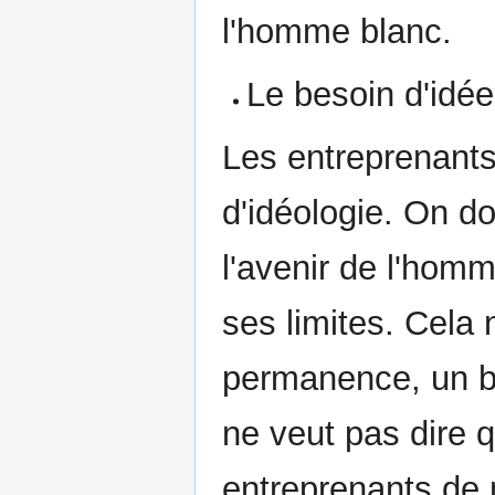
l'homme blanc.
Le besoin d'idé
Les entreprenants 
d'idéologie. On do
l'avenir de l'homm
ses limites. Cela n
permanence, un be
ne veut pas dire q
entreprenants de 