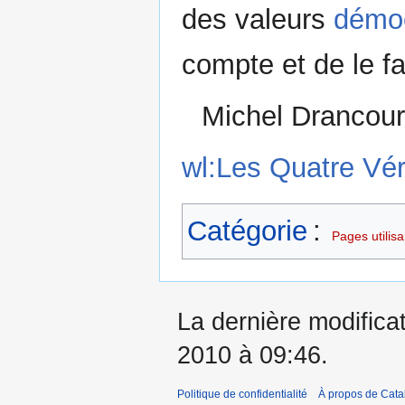
des valeurs
démoc
compte et de le fa
Michel Drancour
wl:Les Quatre Vér
Catégorie
:
Pages utilis
La dernière modificat
2010 à 09:46.
Politique de confidentialité
À propos de Catal