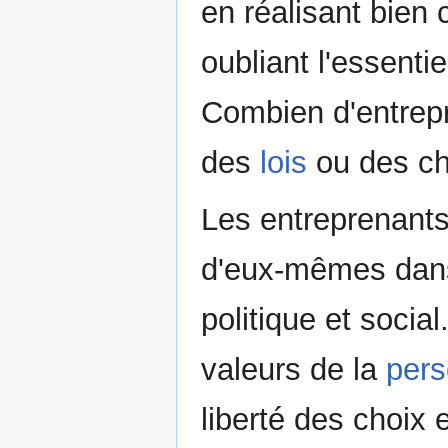
en réalisant bien c
oubliant l'essentie
Combien d'entrepr
des
lois
ou des ch
Les entreprenants
d'eux-mêmes dans
politique et socia
valeurs de la
per
liberté des choix 