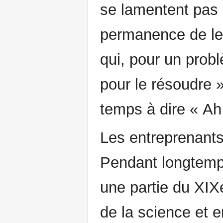
se lamentent pas s
permanence de les
qui, pour un probl
pour le résoudre 
temps à dire « Ah 
Les entreprenants
Pendant longtemps
une partie du XIXe
de la science et 