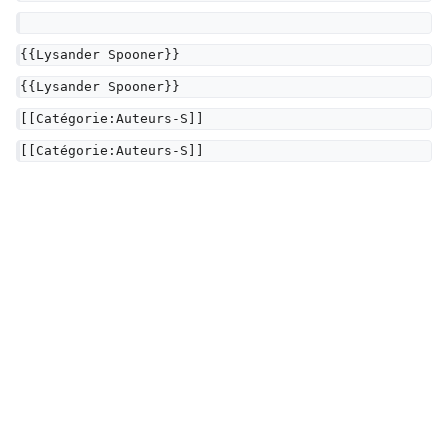
{{Lysander Spooner}}
{{Lysander Spooner}}
[[Catégorie:Auteurs-S]]
[[Catégorie:Auteurs-S]]