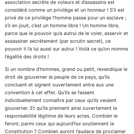
association secrète de voleurs et d’assassins est
considéré comme un privilège et un honneur ! S’il est
privé de ce privilège l’homme passe pour un esclave ;
s’il en jouit, c’est un homme libre ! Un homme libre,
parce que le pouvoir qu’a autrui de le voler, asservir et
assassiner secrètement (par scrutin secret), ce
pouvoir il l’a lui aussi sur autrui ! Voilà ce qu’on nomme
l’égalité des droits !
Si un nombre d’hommes, grand ou petit, revendique le
droit de gouverner le peuple de ce pays, qu’ils
concluent et signent ouvertement entre eux une
convention à cet effet. Qu’ils se fassent
individuellement connaître par ceux qu’ils veulent
gouverner. Et qu’ils prennent ainsi ouvertement la
responsabilité légitime de leurs actes. Combien le
feront, parmi ceux qui aujourd’hui soutiennent la
Constitution ? Combien auront l’audace de proclamer