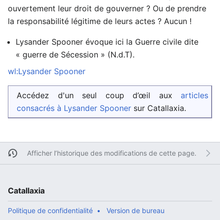
ouvertement leur droit de gouverner ? Ou de prendre
la responsabilité légitime de leurs actes ? Aucun !
Lysander Spooner évoque ici la Guerre civile dite
« guerre de Sécession » (N.d.T).
wl:Lysander Spooner
Accédez d'un seul coup d’œil aux
articles
consacrés à Lysander Spooner
sur Catallaxia.
Afficher l’historique des modifications de cette page.
Catallaxia
Politique de confidentialité
Version de bureau