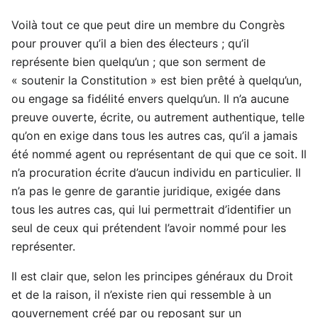
Voilà tout ce que peut dire un membre du Congrès
pour prouver qu’il a bien des électeurs ; qu’il
représente bien quelqu’un ; que son serment de
« soutenir la Constitution » est bien prêté à quelqu’un,
ou engage sa fidélité envers quelqu’un. Il n’a aucune
preuve ouverte, écrite, ou autrement authentique, telle
qu’on en exige dans tous les autres cas, qu’il a jamais
été nommé agent ou représentant de qui que ce soit. Il
n’a procuration écrite d’aucun individu en particulier. Il
n’a pas le genre de garantie juridique, exigée dans
tous les autres cas, qui lui permettrait d’identifier un
seul de ceux qui prétendent l’avoir nommé pour les
représenter.
Il est clair que, selon les principes généraux du Droit
et de la raison, il n’existe rien qui ressemble à un
gouvernement créé par ou reposant sur un