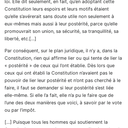
loi. Elle dit seulement, en fait, qu’en adoptant cette
Constitution leurs espoirs et leurs motifs étaient
qu’elle s’avérerait sans doute utile non seulement à
eux-mêmes mais aussi à leur postérité, parce qu’elle
promouvrait son union, sa sécurité, sa tranquillité, sa
liberté, etc.[…]
Par conséquent, sur le plan juridique, il n’y a, dans la
Constitution, rien qui affirme lier ou qui tente de lier la
« postérité » de ceux qui l’ont établie. Dès lors que
ceux qui ont établi la Constitution n’avaient pas le
pouvoir de lier leur postérité et n’ont pas cherché à le
faire, il faut se demander si leur postérité s’est liée
elle-même. Si elle l’a fait, elle n’a pu le faire que de
l’une des deux manières que voici, à savoir par le vote
ou par l’impôt.
[…] Puisque tous les hommes qui soutiennent la