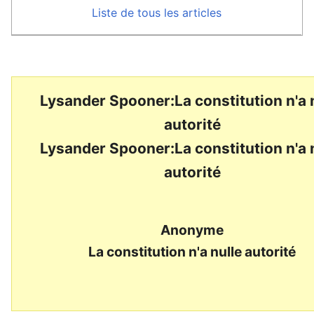
Liste de tous les articles
Lysander Spooner:La constitution n'a 
autorité
Lysander Spooner:La constitution n'a 
autorité
Anonyme
La constitution n'a nulle autorité