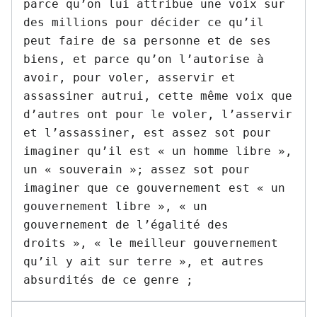
parce qu’on lui attribue une voix sur 
des millions pour décider ce qu’il 
peut faire de sa personne et de ses 
biens, et parce qu’on l’autorise à 
avoir, pour voler, asservir et 
assassiner autrui, cette même voix que 
d’autres ont pour le voler, l’asservir 
et l’assassiner, est assez sot pour 
imaginer qu’il est « un homme libre », 
un « souverain »; assez sot pour 
imaginer que ce gouvernement est « un 
gouvernement libre », « un 
gouvernement de l’égalité des 
droits », « le meilleur gouvernement 
qu’il y ait sur terre », et autres 