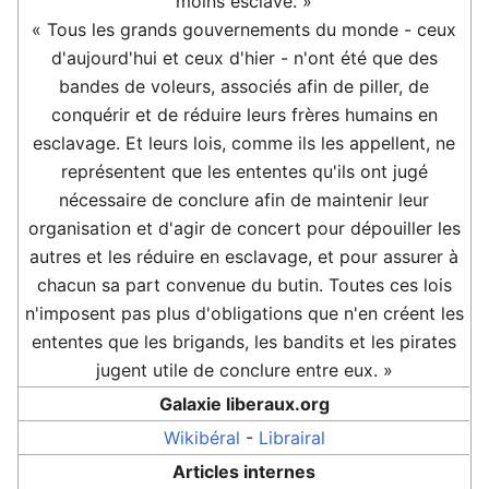
moins esclave. »
« Tous les grands gouvernements du monde - ceux
d'aujourd'hui et ceux d'hier - n'ont été que des
bandes de voleurs, associés afin de piller, de
conquérir et de réduire leurs frères humains en
esclavage. Et leurs lois, comme ils les appellent, ne
représentent que les ententes qu'ils ont jugé
nécessaire de conclure afin de maintenir leur
organisation et d'agir de concert pour dépouiller les
autres et les réduire en esclavage, et pour assurer à
chacun sa part convenue du butin. Toutes ces lois
n'imposent pas plus d'obligations que n'en créent les
ententes que les brigands, les bandits et les pirates
jugent utile de conclure entre eux. »
Galaxie liberaux.org
Wikibéral
-
Librairal
Articles internes