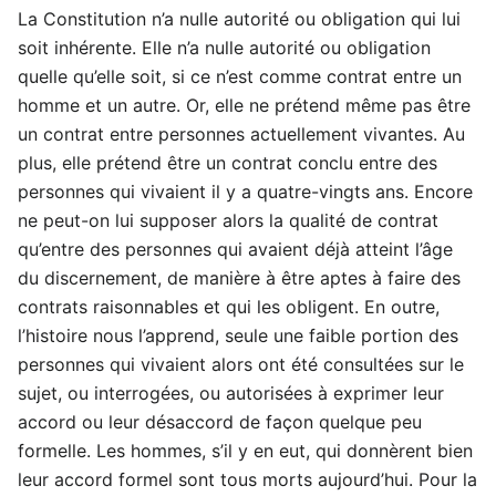
La Constitution n’a nulle autorité ou obligation qui lui
soit inhérente. Elle n’a nulle autorité ou obligation
quelle qu’elle soit, si ce n’est comme contrat entre un
homme et un autre. Or, elle ne prétend même pas être
un contrat entre personnes actuellement vivantes. Au
plus, elle prétend être un contrat conclu entre des
personnes qui vivaient il y a quatre-vingts ans. Encore
ne peut-on lui supposer alors la qualité de contrat
qu’entre des personnes qui avaient déjà atteint l’âge
du discernement, de manière à être aptes à faire des
contrats raisonnables et qui les obligent. En outre,
l’histoire nous l’apprend, seule une faible portion des
personnes qui vivaient alors ont été consultées sur le
sujet, ou interrogées, ou autorisées à exprimer leur
accord ou leur désaccord de façon quelque peu
formelle. Les hommes, s’il y en eut, qui donnèrent bien
leur accord formel sont tous morts aujourd’hui. Pour la