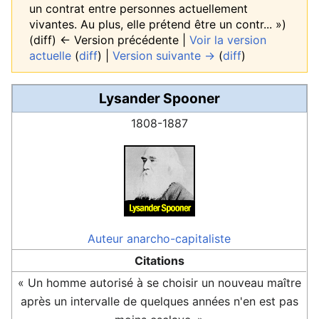
un contrat entre personnes actuellement
vivantes. Au plus, elle prétend être un contr... »)
(diff) ← Version précédente |
Voir la version
actuelle
(
diff
) |
Version suivante →
(
diff
)
Lysander Spooner
1808-1887
Auteur
anarcho-capitaliste
Citations
« Un homme autorisé à se choisir un nouveau maître
après un intervalle de quelques années n'en est pas