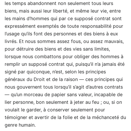
les temps abandonnent non seulement tous leurs
biens, mais aussi leur liberté, et même leur vie, entre
les mains d’hommes qui par ce supposé contrat sont
expressément exemptés de toute responsabilité pour
l’usage qu’ils font des personnes et des biens à eux
livrés. Et nous sommes assez fous, ou assez mauvais,
pour détruire des biens et des vies sans limites,
lorsque nous combattons pour obliger des hommes à
remplir un supposé contrat qui, puisqu’il n’a jamais été
signé par quiconque, n’est, selon les principes
généraux du Droit et de la raison — ces principes qui
nous gouvernent tous lorsqu’il s’agit d’autres contrats
— qu’un morceau de papier sans valeur, incapable de
lier personne, bon seulement à jeter au feu ; ou, si on
voulait le garder, à conserver seulement pour
témoigner et avertir de la folie et de la méchanceté du
genre humain.