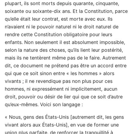
plupart, ils sont morts depuis quarante, cinquante,
soixante ou soixante-dix ans. Et la Constitution, parce
qu’elle était leur contrat, est morte avec eux. Ils
n’avaient ni le pouvoir naturel ni le droit naturel de
rendre cette Constitution obligatoire pour leurs
enfants. Non seulement il est absolument impossible,
selon la nature des choses, qu’ils lient leur postérité,
mais ils ne tentèrent même pas de le faire. Autrement
dit, ce document ne prétend pas être un accord entre
qui que ce soit sinon entre « les hommes » alors
vivants ; il ne revendique pas non plus pour ces
hommes, ni expressément ni implicitement, aucun
droit, pouvoir ou désir de lier qui que ce soit d’autre
qu’eux-mêmes. Voici son langage :
« Nous, gens des États-Unis [autrement dit, les gens
vivant alors aux États-Unis], en vue de former une
union plus parfaite, de renforcer la tranquillité à