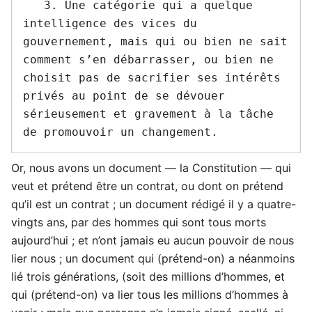
   3. Une catégorie qui a quelque 
intelligence des vices du 
gouvernement, mais qui ou bien ne sait 
comment s’en débarrasser, ou bien ne 
choisit pas de sacrifier ses intérêts 
privés au point de se dévouer 
sérieusement et gravement à la tâche 
Or, nous avons un document — la Constitution — qui
veut et prétend être un contrat, ou dont on prétend
qu’il est un contrat ; un document rédigé il y a quatre-
vingts ans, par des hommes qui sont tous morts
aujourd’hui ; et n’ont jamais eu aucun pouvoir de nous
lier nous ; un document qui (prétend-on) a néanmoins
lié trois générations, (soit des millions d’hommes, et
qui (prétend-on) va lier tous les millions d’hommes à