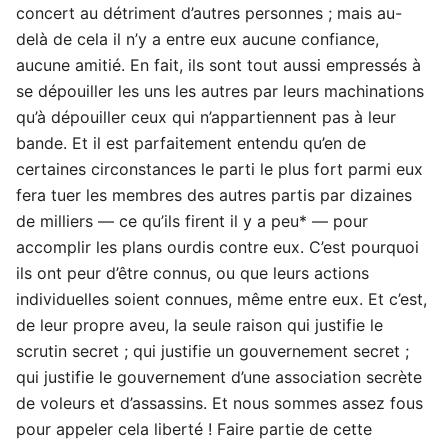
concert au détriment d’autres personnes ; mais au-
delà de cela il n’y a entre eux aucune confiance,
aucune amitié. En fait, ils sont tout aussi empressés à
se dépouiller les uns les autres par leurs machinations
qu’à dépouiller ceux qui n’appartiennent pas à leur
bande. Et il est parfaitement entendu qu’en de
certaines circonstances le parti le plus fort parmi eux
fera tuer les membres des autres partis par dizaines
de milliers — ce qu’ils firent il y a peu* — pour
accomplir les plans ourdis contre eux. C’est pourquoi
ils ont peur d’être connus, ou que leurs actions
individuelles soient connues, même entre eux. Et c’est,
de leur propre aveu, la seule raison qui justifie le
scrutin secret ; qui justifie un gouvernement secret ;
qui justifie le gouvernement d’une association secrète
de voleurs et d’assassins. Et nous sommes assez fous
pour appeler cela liberté ! Faire partie de cette