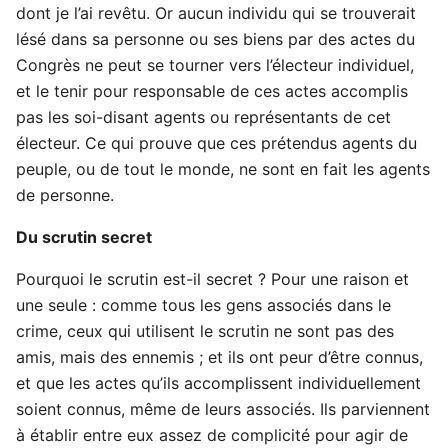
dont je l’ai revêtu. Or aucun individu qui se trouverait
lésé dans sa personne ou ses biens par des actes du
Congrès ne peut se tourner vers l’électeur individuel,
et le tenir pour responsable de ces actes accomplis
pas les soi-disant agents ou représentants de cet
électeur. Ce qui prouve que ces prétendus agents du
peuple, ou de tout le monde, ne sont en fait les agents
de personne.
Du scrutin secret
Pourquoi le scrutin est-il secret ? Pour une raison et
une seule : comme tous les gens associés dans le
crime, ceux qui utilisent le scrutin ne sont pas des
amis, mais des ennemis ; et ils ont peur d’être connus,
et que les actes qu’ils accomplissent individuellement
soient connus, même de leurs associés. Ils parviennent
à établir entre eux assez de complicité pour agir de