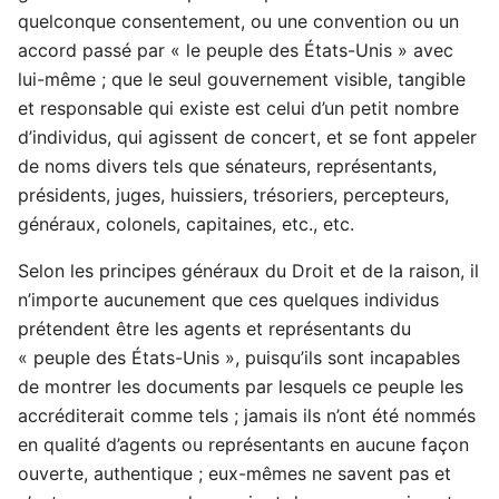
quelconque consentement, ou une convention ou un
accord passé par « le peuple des États-Unis » avec
lui-même ; que le seul gouvernement visible, tangible
et responsable qui existe est celui d’un petit nombre
d’individus, qui agissent de concert, et se font appeler
de noms divers tels que sénateurs, représentants,
présidents, juges, huissiers, trésoriers, percepteurs,
généraux, colonels, capitaines, etc., etc.
Selon les principes généraux du Droit et de la raison, il
n’importe aucunement que ces quelques individus
prétendent être les agents et représentants du
« peuple des États-Unis », puisqu’ils sont incapables
de montrer les documents par lesquels ce peuple les
accréditerait comme tels ; jamais ils n’ont été nommés
en qualité d’agents ou représentants en aucune façon
ouverte, authentique ; eux-mêmes ne savent pas et