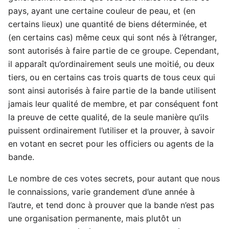
pays, ayant une certaine couleur de peau, et (en
certains lieux) une quantité de biens déterminée, et
(en certains cas) même ceux qui sont nés à l’étranger,
sont autorisés à faire partie de ce groupe. Cependant,
il apparaît qu’ordinairement seuls une moitié, ou deux
tiers, ou en certains cas trois quarts de tous ceux qui
sont ainsi autorisés à faire partie de la bande utilisent
jamais leur qualité de membre, et par conséquent font
la preuve de cette qualité, de la seule manière qu’ils
puissent ordinairement l’utiliser et la prouver, à savoir
en votant en secret pour les officiers ou agents de la
bande.
Le nombre de ces votes secrets, pour autant que nous
le connaissions, varie grandement d’une année à
l’autre, et tend donc à prouver que la bande n’est pas
une organisation permanente, mais plutôt un