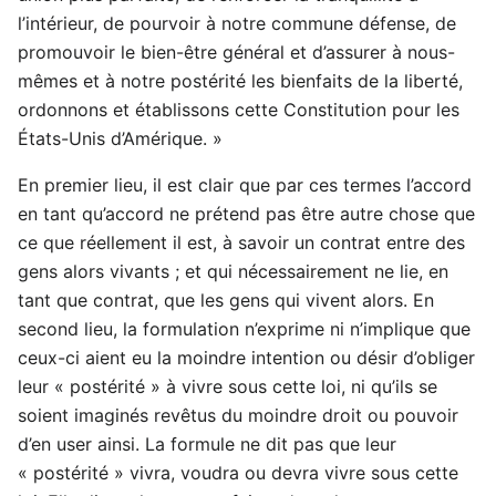
l’intérieur, de pourvoir à notre commune défense, de
promouvoir le bien-être général et d’assurer à nous-
mêmes et à notre postérité les bienfaits de la liberté,
ordonnons et établissons cette Constitution pour les
États-Unis d’Amérique. »
En premier lieu, il est clair que par ces termes l’accord
en tant qu’accord ne prétend pas être autre chose que
ce que réellement il est, à savoir un contrat entre des
gens alors vivants ; et qui nécessairement ne lie, en
tant que contrat, que les gens qui vivent alors. En
second lieu, la formulation n’exprime ni n’implique que
ceux-ci aient eu la moindre intention ou désir d’obliger
leur « postérité » à vivre sous cette loi, ni qu’ils se
soient imaginés revêtus du moindre droit ou pouvoir
d’en user ainsi. La formule ne dit pas que leur
« postérité » vivra, voudra ou devra vivre sous cette