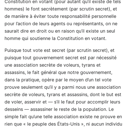
Constitution en votant (pour autant qu’il existe de tels
hommes) le font secrètement (par scrutin secret), et
de manière à éviter toute responsabilité personnelle
pour l’action de leurs agents ou représentants, on ne
saurait dire en droit ou en raison qu’il existe un seul
homme qui soutienne la Constitution en votant.
Puisque tout vote est secret (par scrutin secret), et
puisque tout gouvernement secret est par nécessité
une association secrète de voleurs, tyrans et
assassins, le fait général que notre gouvernement,
dans la pratique, opère par le moyen d’un tel vote
prouve seulement qu’il y a parmi nous une association
secrète de voleurs, tyrans et assassins, dont le but est
de voler, asservir et — s’il le faut pour accomplir leurs
desseins — assassiner le reste de la population. Le
simple fait qu’une telle association existe ne prouve en
rien que « le peuple des États-Unis », ni aucun individu