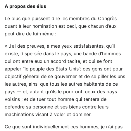
A propos des élus
Le plus que puissent dire les membres du Congrès
quant à leur nomination est ceci, que chacun d’eux
peut dire de lui-même :
« J’ai des preuves, à mes yeux satisfaisantes, qu’il
existe, dispersée dans le pays, une bande d’hommes
qui ont entre eux un accord tacite, et qui se font
appeler “le peuple des États-Unis”; ces gens ont pour
objectif général de se gouverner et de se piller les uns
les autres, ainsi que tous les autres habitants de ce
pays — et, autant qu’ils le pourront, ceux des pays
voisins ; et de tuer tout homme qui tentera de
défendre sa personne et ses biens contre leurs
machinations visant à voler et dominer.
Ce que sont individuellement ces hommes, je n’ai pas