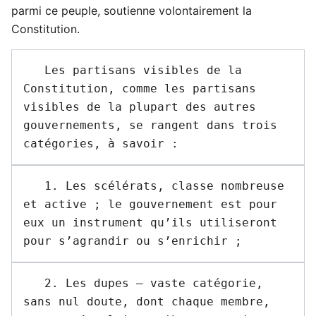
parmi ce peuple, soutienne volontairement la
Constitution.
   Les partisans visibles de la 
Constitution, comme les partisans 
visibles de la plupart des autres 
gouvernements, se rangent dans trois 
   1. Les scélérats, classe nombreuse 
et active ; le gouvernement est pour 
eux un instrument qu’ils utiliseront 
   2. Les dupes — vaste catégorie, 
sans nul doute, dont chaque membre, 