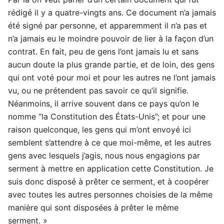
rédigé il y a quatre-vingts ans. Ce document n’a jamais
été signé par personne, et apparemment il n’a pas et
n’a jamais eu le moindre pouvoir de lier à la façon d’un
contrat. En fait, peu de gens l’ont jamais lu et sans
aucun doute la plus grande partie, et de loin, des gens
qui ont voté pour moi et pour les autres ne l’ont jamais
vu, ou ne prétendent pas savoir ce qu’il signifie.
Néanmoins, il arrive souvent dans ce pays qu’on le
nomme “la Constitution des États-Unis”; et pour une
raison quelconque, les gens qui m’ont envoyé ici
semblent s’attendre à ce que moi-même, et les autres
gens avec lesquels j’agis, nous nous engagions par
serment à mettre en application cette Constitution. Je
suis donc disposé à prêter ce serment, et à coopérer
avec toutes les autres personnes choisies de la même
manière qui sont disposées à prêter le même
serment. »