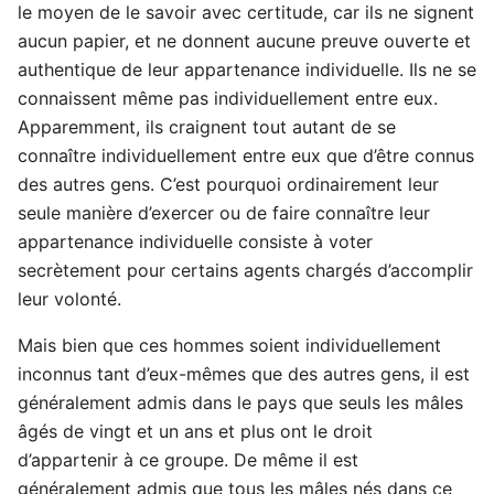
le moyen de le savoir avec certitude, car ils ne signent
aucun papier, et ne donnent aucune preuve ouverte et
authentique de leur appartenance individuelle. Ils ne se
connaissent même pas individuellement entre eux.
Apparemment, ils craignent tout autant de se
connaître individuellement entre eux que d’être connus
des autres gens. C’est pourquoi ordinairement leur
seule manière d’exercer ou de faire connaître leur
appartenance individuelle consiste à voter
secrètement pour certains agents chargés d’accomplir
leur volonté.
Mais bien que ces hommes soient individuellement
inconnus tant d’eux-mêmes que des autres gens, il est
généralement admis dans le pays que seuls les mâles
âgés de vingt et un ans et plus ont le droit
d’appartenir à ce groupe. De même il est
généralement admis que tous les mâles nés dans ce