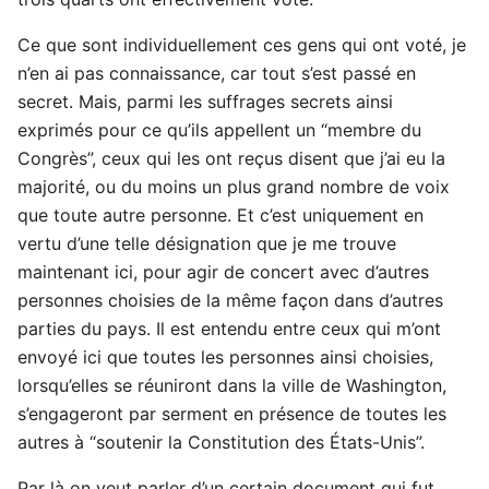
Ce que sont individuellement ces gens qui ont voté, je
n’en ai pas connaissance, car tout s’est passé en
secret. Mais, parmi les suffrages secrets ainsi
exprimés pour ce qu’ils appellent un “membre du
Congrès”, ceux qui les ont reçus disent que j’ai eu la
majorité, ou du moins un plus grand nombre de voix
que toute autre personne. Et c’est uniquement en
vertu d’une telle désignation que je me trouve
maintenant ici, pour agir de concert avec d’autres
personnes choisies de la même façon dans d’autres
parties du pays. Il est entendu entre ceux qui m’ont
envoyé ici que toutes les personnes ainsi choisies,
lorsqu’elles se réuniront dans la ville de Washington,
s’engageront par serment en présence de toutes les
autres à “soutenir la Constitution des États-Unis”.
Par là on veut parler d’un certain document qui fut