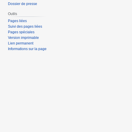
Dossier de presse
Outils
Pages liées
Suivi des pages liées
Pages spéciales
Version imprimable
Lien permanent
Informations sur la page