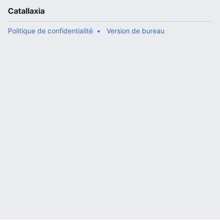
Catallaxia
Politique de confidentialité
Version de bureau