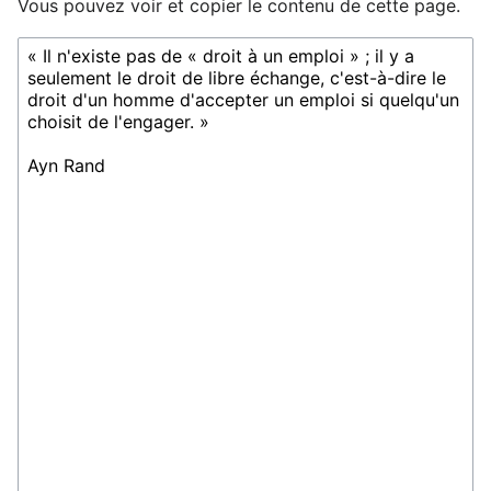
Vous pouvez voir et copier le contenu de cette page.