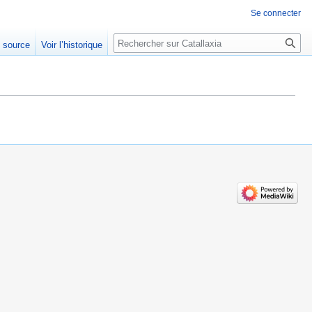
Se connecter
Rechercher
e source
Voir l’historique