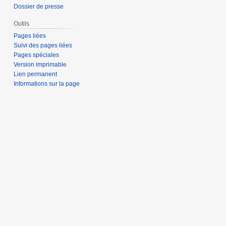
Dossier de presse
Outils
Pages liées
Suivi des pages liées
Pages spéciales
Version imprimable
Lien permanent
Informations sur la page