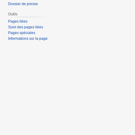
Dossier de presse
Outils
Pages liées
Suivi des pages liées
Pages spéciales
Informations sur la page