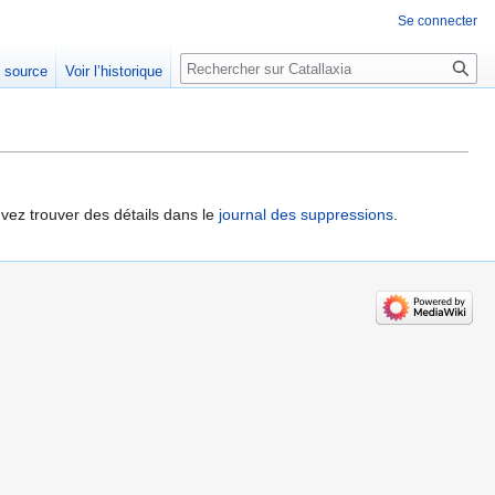
Se connecter
Rechercher
e source
Voir l’historique
vez trouver des détails dans le
journal des suppressions
.