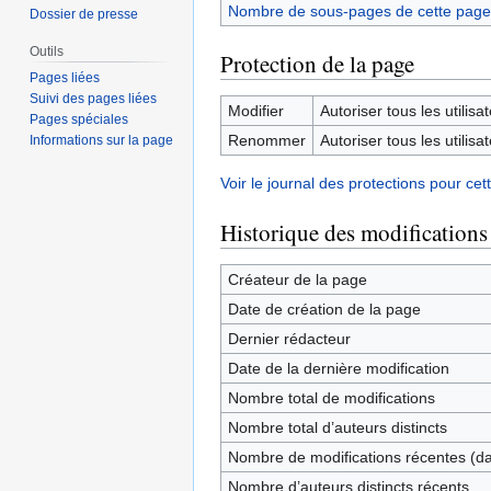
Nombre de sous-pages de cette page
Dossier de presse
Outils
Protection de la page
Pages liées
Suivi des pages liées
Modifier
Autoriser tous les utilisat
Pages spéciales
Renommer
Autoriser tous les utilisat
Informations sur la page
Voir le journal des protections pour cet
Historique des modifications
Créateur de la page
Date de création de la page
Dernier rédacteur
Date de la dernière modification
Nombre total de modifications
Nombre total d’auteurs distincts
Nombre de modifications récentes (dan
Nombre d’auteurs distincts récents