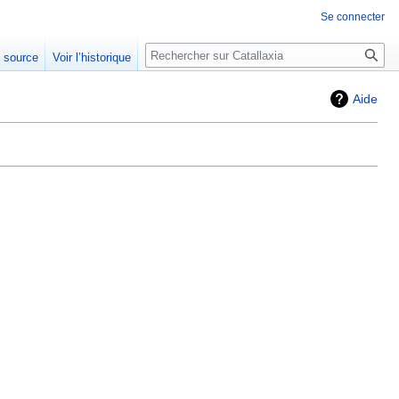
Se connecter
Rechercher
e source
Voir l’historique
Aide