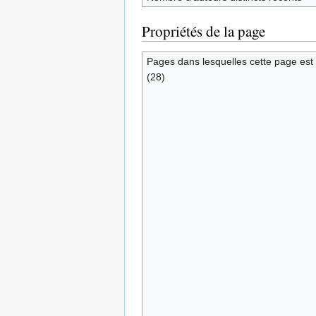
Propriétés de la page
Pages dans lesquelles cette page est 
(28)