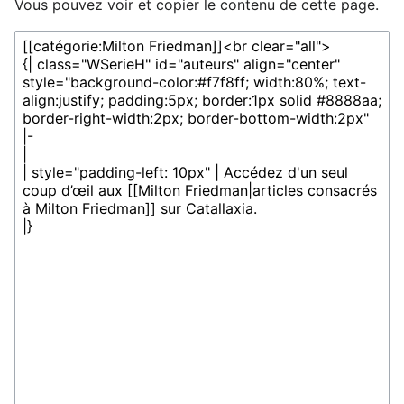
Vous pouvez voir et copier le contenu de cette page.