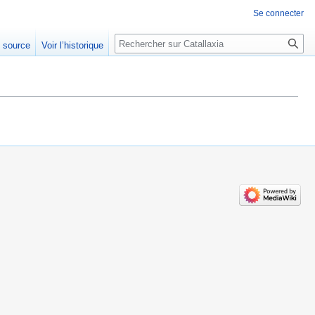
Se connecter
Rechercher
e source
Voir l’historique