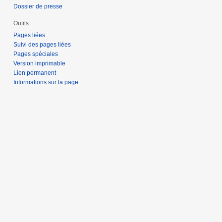
Dossier de presse
Outils
Pages liées
Suivi des pages liées
Pages spéciales
Version imprimable
Lien permanent
Informations sur la page