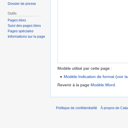
Dossier de presse
Outils
Pages liées
Suivi des pages liées
Pages spéciales
Informations sur la page
Modèle utilisé par cette page :
Modèle:Indication de format
(
voir l
Revenir à la page
Modèle:Word
.
Politique de confidentialité
À propos de Catal