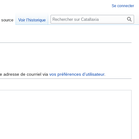
Se connecter
Rechercher
e source
Voir l’historique
re adresse de courriel via
vos préférences d’utilisateur
.