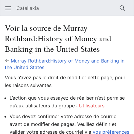
Catallaxia
Ouvrir le menu principal
Reche
Voir la source de Murray
Rothbard:History of Money and
Banking in the United States
←
Murray Rothbard:History of Money and Banking in
the United States
Vous n’avez pas le droit de modifier cette page, pour
les raisons suivantes :
L’action que vous essayez de réaliser n’est permise
qu’aux utilisateurs du groupe :
Utilisateurs
.
Vous devez confirmer votre adresse de courriel
avant de modifier des pages. Veuillez définir et
valider votre adresse de courriel via
vos préférences