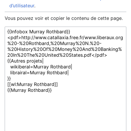
d’utilisateur
.
Vous pouvez voir et copier le contenu de cette page.