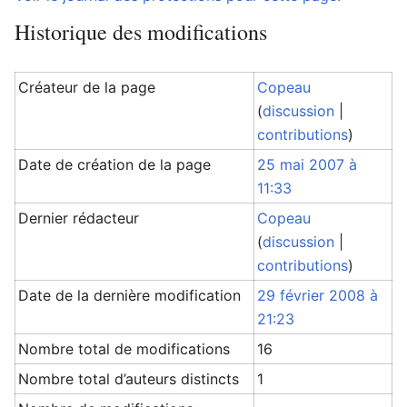
Historique des modifications
Créateur de la page
Copeau
(
discussion
|
contributions
)
Date de création de la page
25 mai 2007 à
11:33
Dernier rédacteur
Copeau
(
discussion
|
contributions
)
Date de la dernière modification
29 février 2008 à
21:23
Nombre total de modifications
16
Nombre total d’auteurs distincts
1