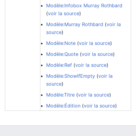
Modèle:Infobox Murray Rothbard
(
voir la source
)
Modèle:Murray Rothbard
(
voir la
source
)
Modèle:Note
(
voir la source
)
Modèle:Quote
(
voir la source
)
Modèle:Ref
(
voir la source
)
Modèle:ShowIfEmpty
(
voir la
source
)
Modèle:Titre
(
voir la source
)
Modèle:Édition
(
voir la source
)