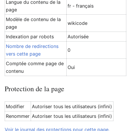
Langue du contenu de la
fr - français
page
Modèle de contenu de la
wikicode
page
Indexation par robots
Autorisée
Nombre de redirections
0
vers cette page
Comptée comme page de
Oui
contenu
Protection de la page
Modifier
Autoriser tous les utilisateurs (infini)
Renommer
Autoriser tous les utilisateurs (infini)
Voir le journal des protections pour cette page.