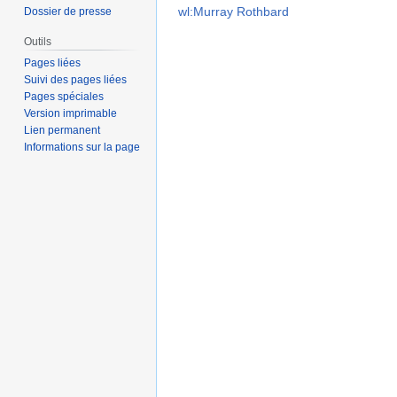
wl:Murray Rothbard
Dossier de presse
Outils
Pages liées
Suivi des pages liées
Pages spéciales
Version imprimable
Lien permanent
Informations sur la page