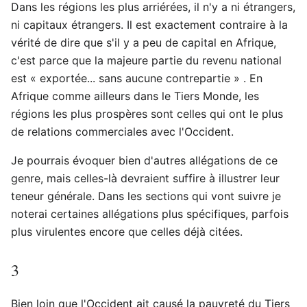
Dans les régions les plus arriérées, il n'y a ni étrangers,
ni capitaux étrangers. Il est exactement contraire à la
vérité de dire que s'il y a peu de capital en Afrique,
c'est parce que la majeure partie du revenu national
est « exportée... sans aucune contrepartie » . En
Afrique comme ailleurs dans le Tiers Monde, les
régions les plus prospères sont celles qui ont le plus
de relations commerciales avec l'Occident.
Je pourrais évoquer bien d'autres allégations de ce
genre, mais celles-là devraient suffire à illustrer leur
teneur générale. Dans les sections qui vont suivre je
noterai certaines allégations plus spécifiques, parfois
plus virulentes encore que celles déjà citées.
3
Bien loin que l'Occident ait causé la pauvreté du Tiers