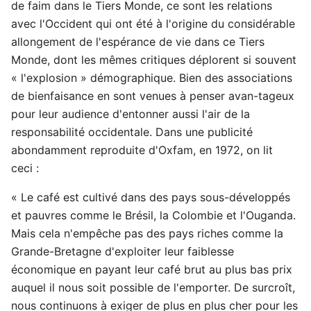
de faim dans le Tiers Monde, ce sont les relations
avec l'Occident qui ont été à l'origine du considérable
allongement de l'espérance de vie dans ce Tiers
Monde, dont les mêmes critiques déplorent si souvent
« l'explosion » démographique. Bien des associations
de bienfaisance en sont venues à penser avan-tageux
pour leur audience d'entonner aussi l'air de la
responsabilité occidentale. Dans une publicité
abondamment reproduite d'Oxfam, en 1972, on lit
ceci :
« Le café est cultivé dans des pays sous-développés
et pauvres comme le Brésil, la Colombie et l'Ouganda.
Mais cela n'empêche pas des pays riches comme la
Grande-Bretagne d'exploiter leur faiblesse
économique en payant leur café brut au plus bas prix
auquel il nous soit possible de l'emporter. De surcroît,
nous continuons à exiger de plus en plus cher pour les