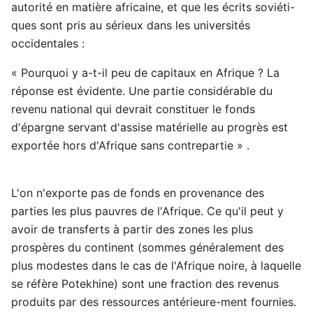
autorité en matière africaine, et que les écrits soviéti-
ques sont pris au sérieux dans les universités
occidentales :
« Pourquoi y a-t-il peu de capitaux en Afrique ? La
réponse est évidente. Une partie considérable du
revenu national qui devrait constituer le fonds
d'épargne servant d'assise matérielle au progrès est
exportée hors d'Afrique sans contrepartie » .
L'on n'exporte pas de fonds en provenance des
parties les plus pauvres de l'Afrique. Ce qu'il peut y
avoir de transferts à partir des zones les plus
prospères du continent (sommes généralement des
plus modestes dans le cas de l'Afrique noire, à laquelle
se réfère Potekhine) sont une fraction des revenus
produits par des ressources antérieure-ment fournies.