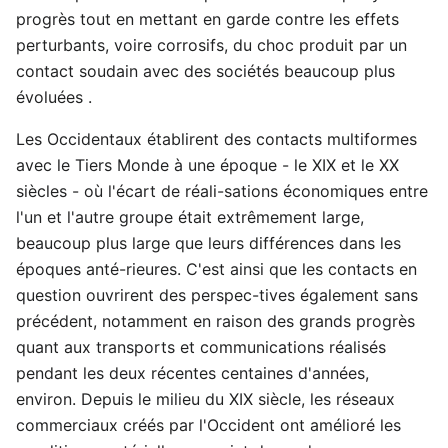
progrès tout en mettant en garde contre les effets
perturbants, voire corrosifs, du choc produit par un
contact soudain avec des sociétés beaucoup plus
évoluées .
Les Occidentaux établirent des contacts multiformes
avec le Tiers Monde à une époque - le XIX et le XX
siècles - où l'écart de réali-sations économiques entre
l'un et l'autre groupe était extrêmement large,
beaucoup plus large que leurs différences dans les
époques anté-rieures. C'est ainsi que les contacts en
question ouvrirent des perspec-tives également sans
précédent, notamment en raison des grands progrès
quant aux transports et communications réalisés
pendant les deux récentes centaines d'années,
environ. Depuis le milieu du XIX siècle, les réseaux
commerciaux créés par l'Occident ont amélioré les