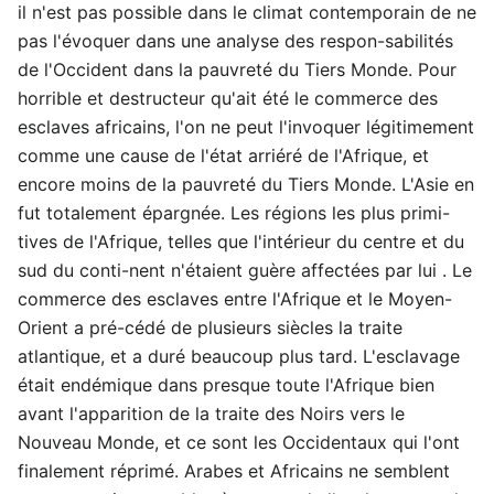
il n'est pas possible dans le climat contemporain de ne
pas l'évoquer dans une analyse des respon-sabilités
de l'Occident dans la pauvreté du Tiers Monde. Pour
horrible et destructeur qu'ait été le commerce des
esclaves africains, l'on ne peut l'invoquer légitimement
comme une cause de l'état arriéré de l'Afrique, et
encore moins de la pauvreté du Tiers Monde. L'Asie en
fut totalement épargnée. Les régions les plus primi-
tives de l'Afrique, telles que l'intérieur du centre et du
sud du conti-nent n'étaient guère affectées par lui . Le
commerce des esclaves entre l'Afrique et le Moyen-
Orient a pré-cédé de plusieurs siècles la traite
atlantique, et a duré beaucoup plus tard. L'esclavage
était endémique dans presque toute l'Afrique bien
avant l'apparition de la traite des Noirs vers le
Nouveau Monde, et ce sont les Occidentaux qui l'ont
finalement réprimé. Arabes et Africains ne semblent