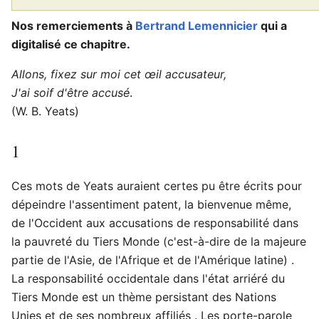
Nos remerciements à
Bertrand Lemennicier
qui a
digitalisé ce chapitre.
Allons, fixez sur moi cet œil accusateur,
J'ai soif d'être accusé
.
(W. B. Yeats)
1
Ces mots de Yeats auraient certes pu être écrits pour
dépeindre l'assentiment patent, la bienvenue même,
de l'Occident aux accusations de responsabilité dans
la pauvreté du Tiers Monde (c'est-à-dire de la majeure
partie de l'Asie, de l'Afrique et de l'Amérique latine) .
La responsabilité occidentale dans l'état arriéré du
Tiers Monde est un thème persistant des Nations
Unies et de ses nombreux affiliés . Les porte-parole