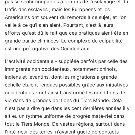
pas se sentir coupables à propos de l'esclavage et du
trafic des esclaves ; mais les Européens et les
Américains ont souvent du remords à ce sujet, et l'on
veille à ce qu'ils en aient. Pourtant, c'est à leurs
efforts qu'est dû le fait que ces pratiques aient été en
grande partie éliminées. Le complexe de culpabilité
est une prérogative des Occidentaux.
L'activité occidentale - suppléée parfois par celle des
immigrants non occidentaux, notamment chinois,
indiens et levantins, dont les migrations à grande
échelle étaient rendues possibles grâce aux initiatives
occidentales - ont ainsi transformé les conditions de
vie dans de grandes portions du Tiers Monde. Cela
n'est pas à dire que dans les cent dernières années il y
ait eu un rythme uniforme de progrès maté-riel dans
tout le Tiers Monde. De vastes régions, surtout dans
l'inté-rieur des terres, n'avaient guère de contacts