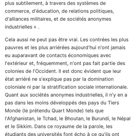
plus subtilement, à travers des systèmes de
commerce, d'éducation, de relations politiques,
d'alliances militaires, et de sociétés anonymes
industrielles » .
Cela aussi ne peut pas être vrai. Les contrées les plus
pauvres et les plus arriérées aujourd'hui n'ont jamais
eu auparavant de contacts économiques avec
l'extérieur et, fréquemment, n'ont pas fait partie des
colonies de l'Occident. Il est donc évident que leur
état arriéré ne s'explique pas par la domination
coloniale ni par la stratification sociale internationale.
Quant aux sociétés anonymes industrielles, il n'y en a
pas dans les moins développés des pays du Tiers
Monde (le prétendu Quart Monde) tels que
l'Afghanistan, le Tchad, le Bhoutan, le Burundi, le Népal
et le Sikkim. Dans ce royaume de la parole, les
étudiants des universités font écho à ce qu'ils ont