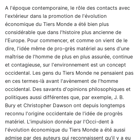
A l'époque contemporaine, le rôle des contacts avec
l'extérieur dans la promotion de l'évolution
économique du Tiers Monde a été bien plus
considérable que dans l'histoire plus ancienne de
l'Europe. Pour commencer, et comme on vient de le
dire, l'idée même de pro-grès matériel au sens d'une
maîtrise de l'homme de plus en plus assurée, continue
et contagieuse, sur l'environnement est un concept
occidental. Les gens du Tiers Monde ne pensaient pas
en ces termes-là avant l'avènement de l'homme
occidental. Des savants d'opinions philosophiques et
politiques aussi différentes que, par exemple, J. B.
Bury et Christopher Dawson ont depuis longtemps
reconnu l'origine occidentale de l'idée de progrès
matériel. L'impulsion donnée par l'Occi-dent à
l'évolution économique du Tiers Monde a été aussi
admise par des auteurs qui reconnaissent qu'il y a eu