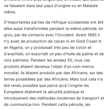
ne faisaient dans leur pays d'origine ou en Malaisie
même.
D'importantes parties de l'Afrique occidentale ont été
elles aussi transformées pendant la même période, en
gros, par les contacts avec l'Occident. Avant 1890 il
n'y avait de production de cacao ni en Gold Coast ni
en Nigeria, on y produisait très peu de coton et
d'arachide, on exportait un peu d'huile de palme et de
noix palmiste. Pendant les années 50, tous ces
produits étaient devenus l'objet d'un com-merce
mondial. Ils étaient produits par des Africains, sur des
terres possédées par des Africains. Mais tout cela n'a
été rendu possible que parce qu'à l'origine les
Européens établirent la sécurité publique et
introduisirent des méthodes modernes de transport et
de communica-tion. Pendant cette période, les