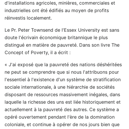
d'installations agricoles, minières, commerciales et
industrielles ont été édifiés au moyen de profits
réinvestis localement.
Le Pr. Peter Townsend de l'Essex University est sans
doute l'écrivain économique britannique le plus
distingué en matière de pauvreté. Dans son livre The
Concept of Poverty, il a écrit :
« J'ai exposé que la pauvreté des nations déshéritées
ne peut se comprendre que si nous l'attribuons pour
l'essentiel à l'existence d'un système de stratification
sociale internationale, à une hiérarchie de sociétés
disposant de ressources massivement inégales, dans
laquelle la richesse des uns est liée historiquement et
actuellement à la pauvreté des autres. Ce système a
opéré ouvertement pendant l'ère de la domination
coloniale, et continue à opérer de nos jours bien que