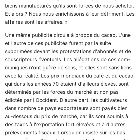
biens manufacturés qu'ils sont forcés de nous acheter.
Et alors ? Nous nous enrichissons à leur détriment. Les
affaires sont les affaires. »
Une même publicité circula à propos du cacao. L'une
et l'autre de ces publicités furent par la suite
supprimées devant les protestations d'abonnés et de
souscripteurs éventuels. Les allégations de ces com-
muniqués n'ont guère de sens, et elles sont sans liens
avec la réalité. Les prix mondiaux du café et du cacao,
qui dans les années 70 étaient d'ailleurs élevés, sont
déterminés par les forces du marché et non pas
édictés par l'Occident. D'autre part, les cultivateurs
dans nombre de pays exportateurs sont payés bien
au-dessous du prix de marché, car ils sont soumis à
des taxes à l'exportation fort élevées et à d'autres
prélèvements fiscaux. Lorsqu'on insiste sur les bas