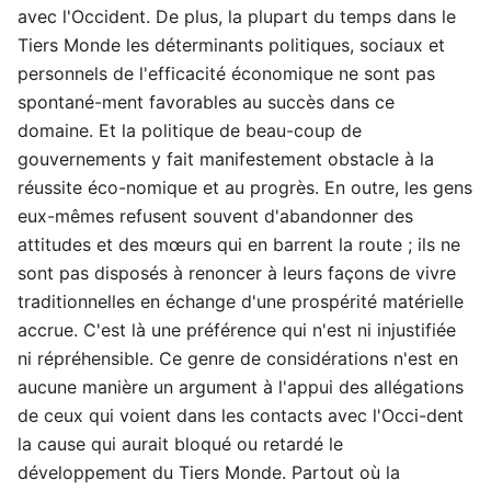
avec l'Occident. De plus, la plupart du temps dans le
Tiers Monde les déterminants politiques, sociaux et
personnels de l'efficacité économique ne sont pas
spontané-ment favorables au succès dans ce
domaine. Et la politique de beau-coup de
gouvernements y fait manifestement obstacle à la
réussite éco-nomique et au progrès. En outre, les gens
eux-mêmes refusent souvent d'abandonner des
attitudes et des mœurs qui en barrent la route ; ils ne
sont pas disposés à renoncer à leurs façons de vivre
traditionnelles en échange d'une prospérité matérielle
accrue. C'est là une préférence qui n'est ni injustifiée
ni répréhensible. Ce genre de considérations n'est en
aucune manière un argument à l'appui des allégations
de ceux qui voient dans les contacts avec l'Occi-dent
la cause qui aurait bloqué ou retardé le
développement du Tiers Monde. Partout où la