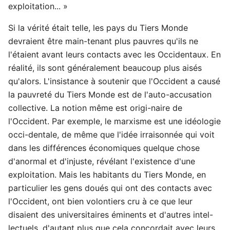
exploitation... »
Si la vérité était telle, les pays du Tiers Monde
devraient être main-tenant plus pauvres qu'ils ne
l'étaient avant leurs contacts avec les Occidentaux. En
réalité, ils sont généralement beaucoup plus aisés
qu'alors. L'insistance à soutenir que l'Occident a causé
la pauvreté du Tiers Monde est de l'auto-accusation
collective. La notion même est origi-naire de
l'Occident. Par exemple, le marxisme est une idéologie
occi-dentale, de même que l'idée irraisonnée qui voit
dans les différences économiques quelque chose
d'anormal et d'injuste, révélant l'existence d'une
exploitation. Mais les habitants du Tiers Monde, en
particulier les gens doués qui ont des contacts avec
l'Occident, ont bien volontiers cru à ce que leur
disaient des universitaires éminents et d'autres intel-
lectuels, d'autant plus que cela concordait avec leurs