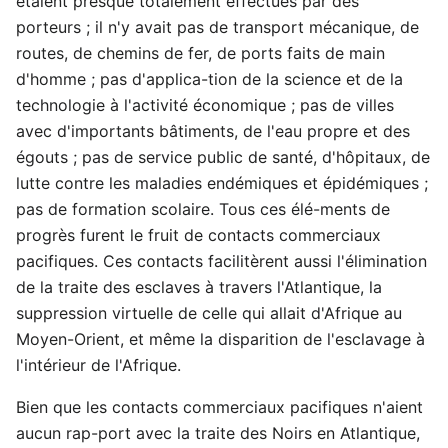
étaient presque totalement effectués par des
porteurs ; il n'y avait pas de transport mécanique, de
routes, de chemins de fer, de ports faits de main
d'homme ; pas d'applica-tion de la science et de la
technologie à l'activité économique ; pas de villes
avec d'importants bâtiments, de l'eau propre et des
égouts ; pas de service public de santé, d'hôpitaux, de
lutte contre les maladies endémiques et épidémiques ;
pas de formation scolaire. Tous ces élé-ments de
progrès furent le fruit de contacts commerciaux
pacifiques. Ces contacts facilitèrent aussi l'élimination
de la traite des esclaves à travers l'Atlantique, la
suppression virtuelle de celle qui allait d'Afrique au
Moyen-Orient, et même la disparition de l'esclavage à
l'intérieur de l'Afrique.
Bien que les contacts commerciaux pacifiques n'aient
aucun rap-port avec la traite des Noirs en Atlantique,