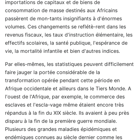
importations de capitaux et de biens de
consommation de masse destinés aux Africains
passèrent de mon-tants insignifiants à d'énormes
volumes. Ces changements se reflétè-rent dans les
revenus fiscaux, les taux d'instruction élémentaire, les
effectifs scolaires, la santé publique, l'espérance de
vie, la mortalité infantile et bien d'autres indices.
Par elles-mêmes, les statistiques peuvent difficilement
faire jauger la portée considérable de la
transformation opérée pendant cette période en
Afrique occidentale et ailleurs dans le Tiers Monde. A
l'ouest de l'Afrique, par exemple, le commerce des
esclaves et l'escla-vage même étaient encore très
répandus à la fin du XIX siècle. Ils avaient à peu près
disparu à la fin de la première guerre mondiale.
Plusieurs des grandes maladies épidémiques et
endémiques connues au siècle dernier comme les