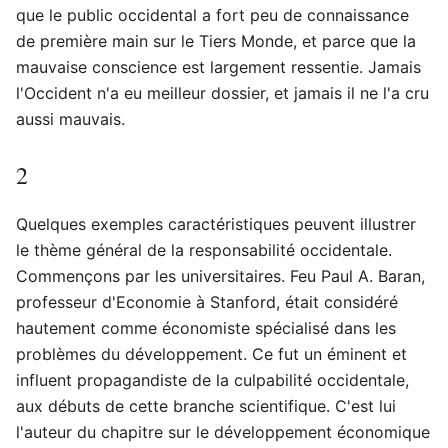
que le public occidental a fort peu de connaissance
de première main sur le Tiers Monde, et parce que la
mauvaise conscience est largement ressentie. Jamais
l'Occident n'a eu meilleur dossier, et jamais il ne l'a cru
aussi mauvais.
2
Quelques exemples caractéristiques peuvent illustrer
le thème général de la responsabilité occidentale.
Commençons par les universitaires. Feu Paul A. Baran,
professeur d'Economie à Stanford, était considéré
hautement comme économiste spécialisé dans les
problèmes du développement. Ce fut un éminent et
influent propagandiste de la culpabilité occidentale,
aux débuts de cette branche scientifique. C'est lui
l'auteur du chapitre sur le développement économique