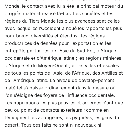
Monde, le contact avec lui a été le principal moteur du
progrès matériel réalisé là-bas. Les sociétés et les
régions du Tiers Monde les plus avancées sont celles
avec lesquelles l'Occident a noué les rapports les plus
nom-breux, diversifiés et étendus : les régions
productrices de denrées pour l'exportation et les
entrepôts portuaires de l'Asie du Sud-Est, d'Afrique
occidentale et d'Amérique latine ; les régions minières
d'Afrique et du Moyen-Orient ; et les villes et escales
de tous les points de l'Asie, de l'Afrique, des Antilles et
de l'Amérique latine. Le niveau de dévelop-pement
matériel s'abaisse ordinairement dans la mesure où
l'on s'éloigne des foyers de l'influence occidentale.
Les populations les plus pauvres et arriérées n'ont que
peu ou point de contacts extérieurs ; comme en
témoignent les aborigènes, les pygmées, les gens du
désert. Tous ces faits ne sont ni nouveaux ni