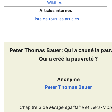
Wikibéral
Articles internes
Liste de tous les articles
Peter Thomas Bauer: Qui a causé la pauv
Qui a créé la pauvreté ?
Anonyme
Peter Thomas Bauer
Chapitre 3 de
Mirage égalitaire et Tiers-Mo