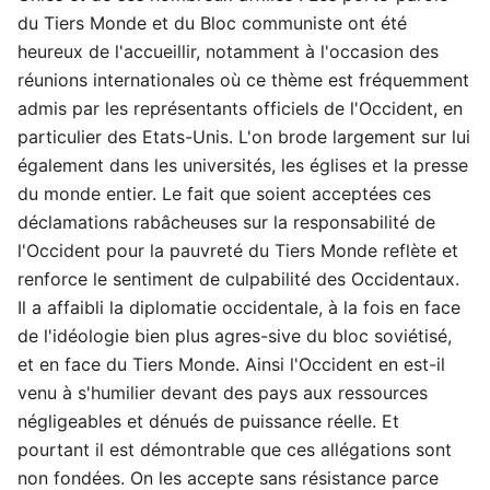
du Tiers Monde et du Bloc communiste ont été
heureux de l'accueillir, notamment à l'occasion des
réunions internationales où ce thème est fréquemment
admis par les représentants officiels de l'Occident, en
particulier des Etats-Unis. L'on brode largement sur lui
également dans les universités, les églises et la presse
du monde entier. Le fait que soient acceptées ces
déclamations rabâcheuses sur la responsabilité de
l'Occident pour la pauvreté du Tiers Monde reflète et
renforce le sentiment de culpabilité des Occidentaux.
Il a affaibli la diplomatie occidentale, à la fois en face
de l'idéologie bien plus agres-sive du bloc soviétisé,
et en face du Tiers Monde. Ainsi l'Occident en est-il
venu à s'humilier devant des pays aux ressources
négligeables et dénués de puissance réelle. Et
pourtant il est démontrable que ces allégations sont
non fondées. On les accepte sans résistance parce