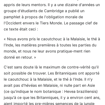
appris de leurs mentors. Il y a une dizaine d'années un
groupe d'étudiants de Cambridge a publié un
pamphlet à propos de l'obligation morale de
l'Occident envers le Tiers Monde. Le passage clef de
ce texte était ceci :
« Nous avons pris le caoutchouc à la Malaisie, le thé à
l'Inde, les matières premières à toutes les parties du
monde, et nous ne leur avons pratique-ment rien
donné en retour. »
C'est sans doute là le maximum de contre-vérité qu'il
soit possible de trouver. Les Britanniques ont apporté
le caoutchouc à la Malaisie, et le thé à l'Inde. Il n'y
avait pas d'hévéas en Malaisie, ni nulle part en Asie
(ce qu'indique le nom botanique : Hevea braziliensis)
jusqu'à ce que les Britanniques, il y a environ cent ans,
aient importé les pre-mières semences de la jungle