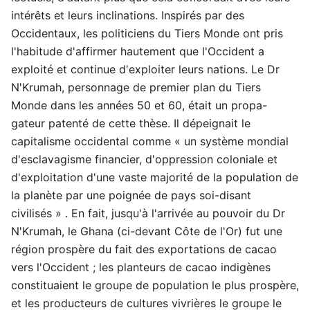
intérêts et leurs inclinations. Inspirés par des
Occidentaux, les politiciens du Tiers Monde ont pris
l'habitude d'affirmer hautement que l'Occident a
exploité et continue d'exploiter leurs nations. Le Dr
N'Krumah, personnage de premier plan du Tiers
Monde dans les années 50 et 60, était un propa-
gateur patenté de cette thèse. Il dépeignait le
capitalisme occidental comme « un système mondial
d'esclavagisme financier, d'oppression coloniale et
d'exploitation d'une vaste majorité de la population de
la planète par une poignée de pays soi-disant
civilisés » . En fait, jusqu'à l'arrivée au pouvoir du Dr
N'Krumah, le Ghana (ci-devant Côte de l'Or) fut une
région prospère du fait des exportations de cacao
vers l'Occident ; les planteurs de cacao indigènes
constituaient le groupe de population le plus prospère,
et les producteurs de cultures vivrières le groupe le