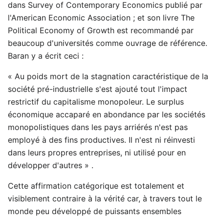
dans Survey of Contemporary Economics publié par
l'American Economic Association ; et son livre The
Political Economy of Growth est recommandé par
beaucoup d'universités comme ouvrage de référence.
Baran y a écrit ceci :
« Au poids mort de la stagnation caractéristique de la
société pré-industrielle s'est ajouté tout l'impact
restrictif du capitalisme monopoleur. Le surplus
économique accaparé en abondance par les sociétés
monopolistiques dans les pays arriérés n'est pas
employé à des fins productives. Il n'est ni réinvesti
dans leurs propres entreprises, ni utilisé pour en
développer d'autres » .
Cette affirmation catégorique est totalement et
visiblement contraire à la vérité car, à travers tout le
monde peu développé de puissants ensembles