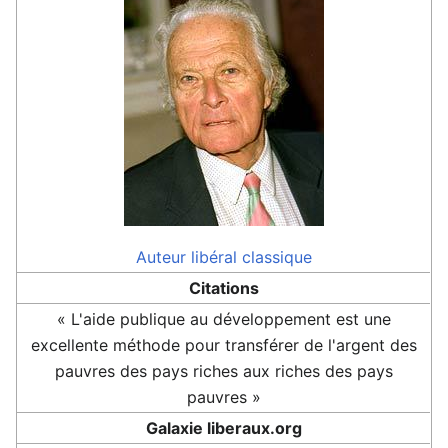
Auteur
libéral classique
Citations
« L'aide publique au développement est une
excellente méthode pour transférer de l'argent des
pauvres des pays riches aux riches des pays
pauvres »
Galaxie liberaux.org