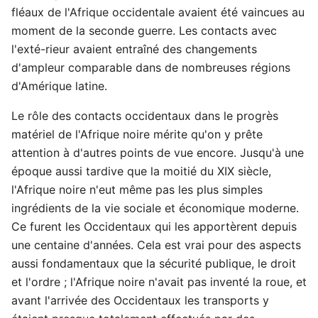
fléaux de l'Afrique occidentale avaient été vaincues au
moment de la seconde guerre. Les contacts avec
l'exté-rieur avaient entraîné des changements
d'ampleur comparable dans de nombreuses régions
d'Amérique latine.
Le rôle des contacts occidentaux dans le progrès
matériel de l'Afrique noire mérite qu'on y prête
attention à d'autres points de vue encore. Jusqu'à une
époque aussi tardive que la moitié du XIX siècle,
l'Afrique noire n'eut même pas les plus simples
ingrédients de la vie sociale et économique moderne.
Ce furent les Occidentaux qui les apportèrent depuis
une centaine d'années. Cela est vrai pour des aspects
aussi fondamentaux que la sécurité publique, le droit
et l'ordre ; l'Afrique noire n'avait pas inventé la roue, et
avant l'arrivée des Occidentaux les transports y