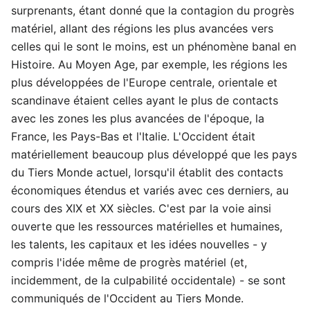
surprenants, étant donné que la contagion du progrès
matériel, allant des régions les plus avancées vers
celles qui le sont le moins, est un phénomène banal en
Histoire. Au Moyen Age, par exemple, les régions les
plus développées de l'Europe centrale, orientale et
scandinave étaient celles ayant le plus de contacts
avec les zones les plus avancées de l'époque, la
France, les Pays-Bas et l'Italie. L'Occident était
matériellement beaucoup plus développé que les pays
du Tiers Monde actuel, lorsqu'il établit des contacts
économiques étendus et variés avec ces derniers, au
cours des XIX et XX siècles. C'est par la voie ainsi
ouverte que les ressources matérielles et humaines,
les talents, les capitaux et les idées nouvelles - y
compris l'idée même de progrès matériel (et,
incidemment, de la culpabilité occidentale) - se sont
communiqués de l'Occident au Tiers Monde.