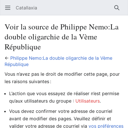
Catallaxia
Ouvrir le menu principal
Reche
Voir la source de Philippe Nemo:La
double oligarchie de la Vème
République
←
Philippe Nemo:La double oligarchie de la Vème
République
Vous n’avez pas le droit de modifier cette page, pour
les raisons suivantes :
L’action que vous essayez de réaliser n’est permise
qu’aux utilisateurs du groupe :
Utilisateurs
.
Vous devez confirmer votre adresse de courriel
avant de modifier des pages. Veuillez définir et
valider votre adresse de courriel via
vos préférences