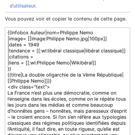
d’utilisateur
.
Vous pouvez voir et copier le contenu de cette page.