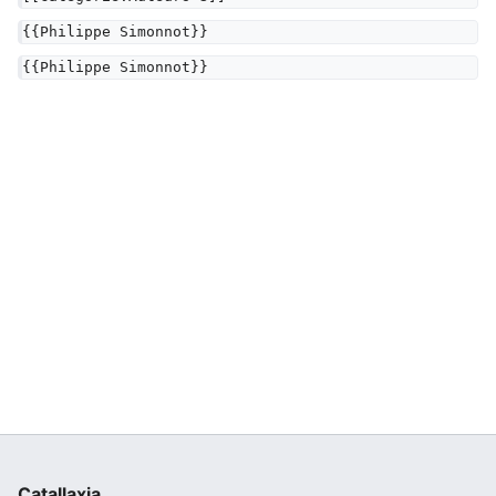
{{Philippe Simonnot}}
{{Philippe Simonnot}}
Catallaxia