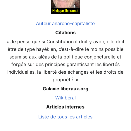
Auteur
anarcho-capitaliste
Citations
« Je pense que si Constitution il doit y avoir, elle doit
être de type hayékien, c’est-à-dire le moins possible
soumise aux aléas de la politique conjoncturelle et
forgée sur des principes garantissant les libertés
individuelles, la liberté des échanges et les droits de
propriété. »
Galaxie liberaux.org
Wikibéral
Articles internes
Liste de tous les articles