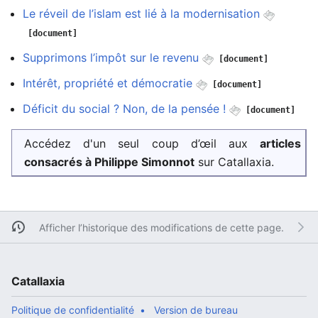
Le réveil de l’islam est lié à la modernisation
[document]
Supprimons l’impôt sur le revenu
[document]
Intérêt, propriété et démocratie
[document]
Déficit du social ? Non, de la pensée !
[document]
Accédez d'un seul coup d’œil aux
articles
consacrés à Philippe Simonnot
sur Catallaxia.
Afficher l’historique des modifications de cette page.
Catallaxia
Politique de confidentialité
Version de bureau