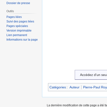
Dossier de presse
Outils
Pages liées
Suivi des pages liées
Pages spéciales
Version imprimable
Lien permanent
Informations sur la page
Accédez d'un seu
Catégories
:
Auteur
Pierre-Paul Roy
La dernière modification de cette page a été fa