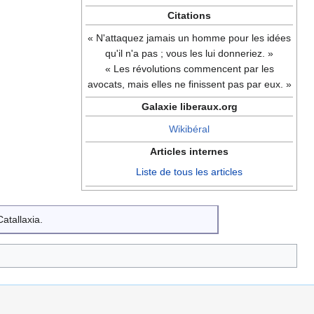
Citations
« N'attaquez jamais un homme pour les idées
qu'il n'a pas ; vous les lui donneriez. »
« Les révolutions commencent par les
avocats, mais elles ne finissent pas par eux. »
Galaxie liberaux.org
Wikibéral
Articles internes
Liste de tous les articles
atallaxia.