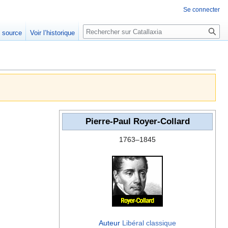
Se connecter
Rechercher
e source
Voir l’historique
Pierre-Paul Royer-Collard
1763–1845
Auteur
Libéral classique