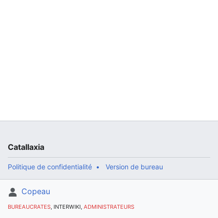
Catallaxia
Politique de confidentialité
Version de bureau
Copeau
BUREAUCRATES
, INTERWIKI,
ADMINISTRATEURS