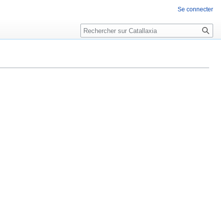
Se connecter
Rechercher