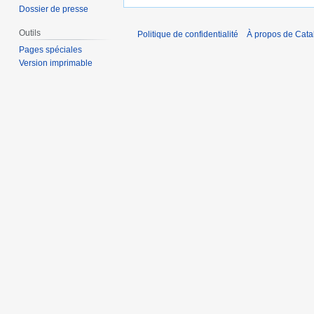
Dossier de presse
Outils
Politique de confidentialité
À propos de Catal
Pages spéciales
Version imprimable