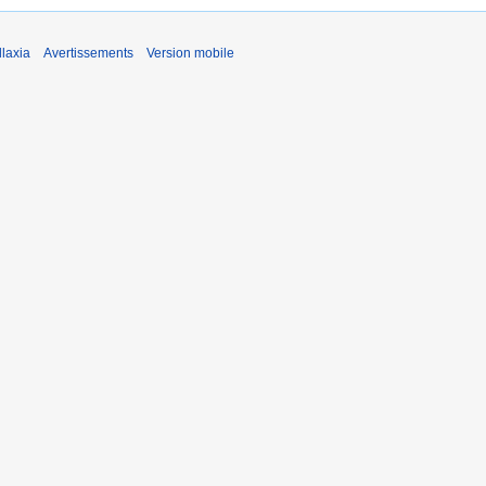
laxia
Avertissements
Version mobile