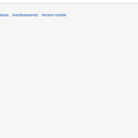
laxia
Avertissements
Version mobile