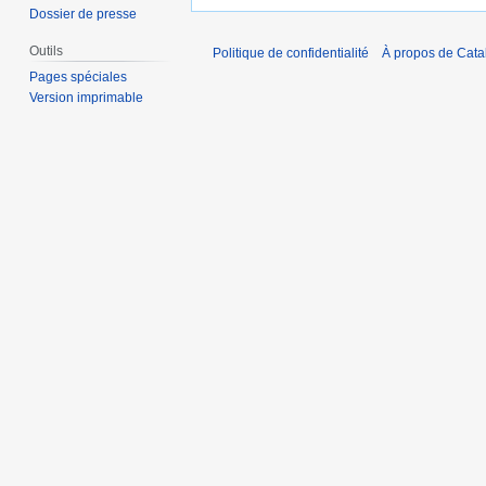
Dossier de presse
Outils
Politique de confidentialité
À propos de Catal
Pages spéciales
Version imprimable