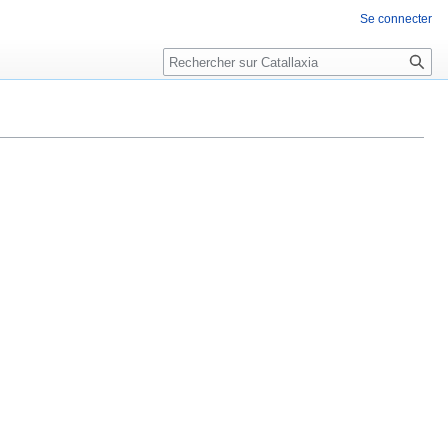
Se connecter
Rechercher