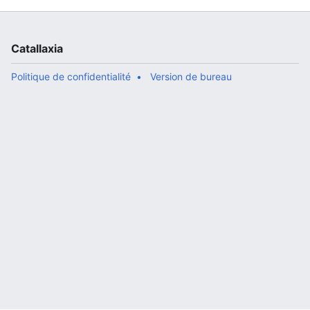
Catallaxia
Politique de confidentialité
Version de bureau