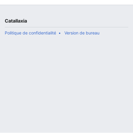
Catallaxia
Politique de confidentialité
Version de bureau