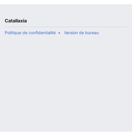
Catallaxia
Politique de confidentialité
Version de bureau