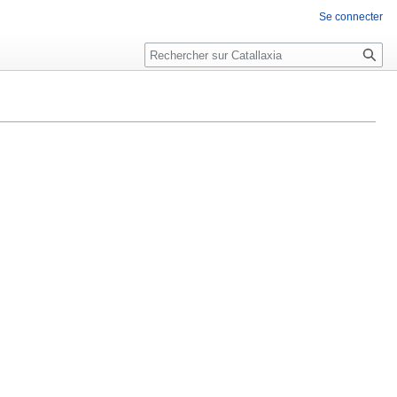
Se connecter
Rechercher