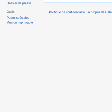
Dossier de presse
Outils
Politique de confidentialité
À propos de Catal
Pages spéciales
Version imprimable