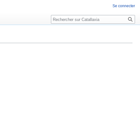
Se connecter
Rechercher