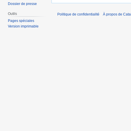
Dossier de presse
Outils
Politique de confidentialité
À propos de Catal
Pages spéciales
Version imprimable