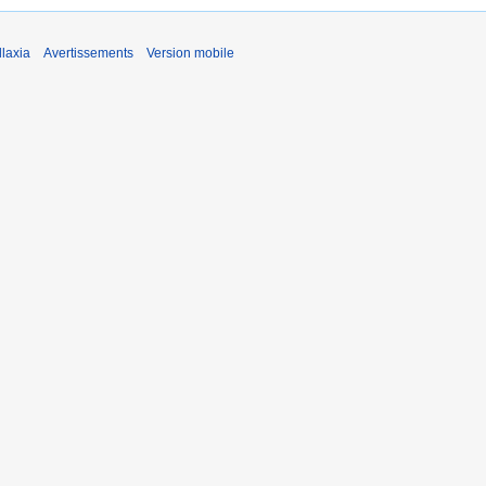
laxia
Avertissements
Version mobile