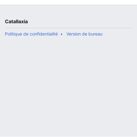
Catallaxia
Politique de confidentialité
Version de bureau